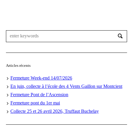
Articles récents
Fermeture Week-end 14/07/2026
En juin, collecte à l’école des 4 Vents Gaillon sur Montcient
Fermeture Pont de l’Ascension
Fermeture pont du 1er mai
Collecte 25 et 26 avril 2026, Truffaut Buchelay