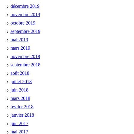
décembre 2019
novembre 2019
octobre 2019
septembre 2019
mai 2019
mars 2019
novembre 2018
septembre 2018
août 2018
juillet 2018
juin 2018
mars 2018
février 2018
janvier 2018
juin 2017
mai 2017