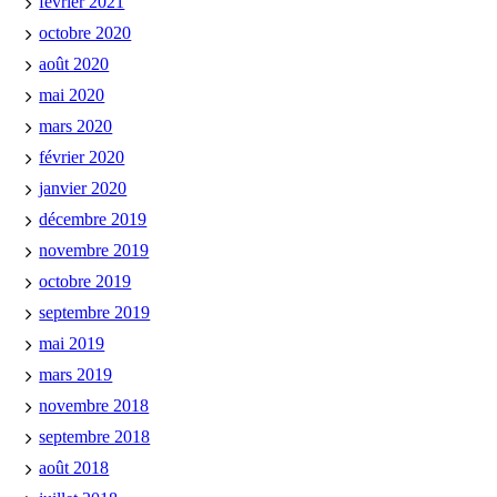
février 2021
octobre 2020
août 2020
mai 2020
mars 2020
février 2020
janvier 2020
décembre 2019
novembre 2019
octobre 2019
septembre 2019
mai 2019
mars 2019
novembre 2018
septembre 2018
août 2018