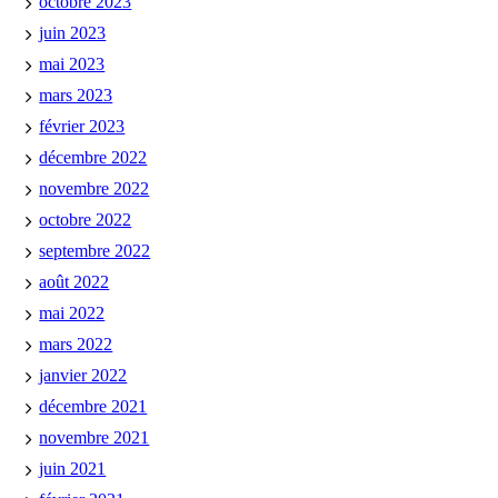
octobre 2023
juin 2023
mai 2023
mars 2023
février 2023
décembre 2022
novembre 2022
octobre 2022
septembre 2022
août 2022
mai 2022
mars 2022
janvier 2022
décembre 2021
novembre 2021
juin 2021