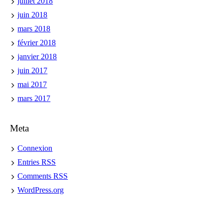
juillet 2018
juin 2018
mars 2018
février 2018
janvier 2018
juin 2017
mai 2017
mars 2017
Meta
Connexion
Entries
RSS
Comments
RSS
WordPress.org