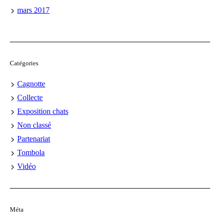
mars 2017
Catégories
Cagnotte
Collecte
Exposition chats
Non classé
Partenariat
Tombola
Vidéo
Méta