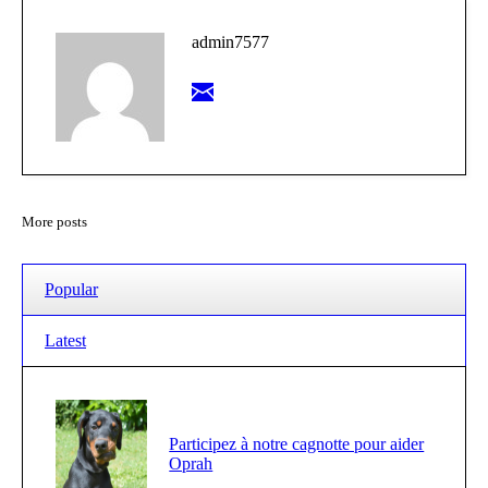
admin7577
More posts
Popular
Latest
Participez à notre cagnotte pour aider
Oprah