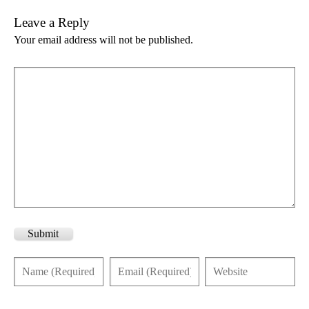
Leave a Reply
Your email address will not be published.
Submit