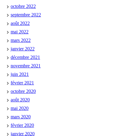
octobre 2022
septembre 2022
août 2022
mai 2022
mars 2022
janvier 2022
décembre 2021
novembre 2021
juin 2021
février 2021
octobre 2020
août 2020
mai 2020
mars 2020
février 2020
janvier 2020