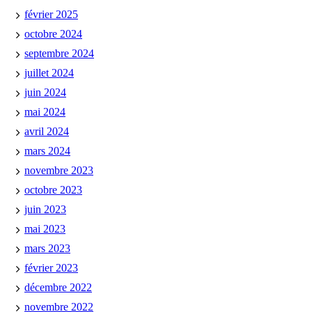
février 2025
octobre 2024
septembre 2024
juillet 2024
juin 2024
mai 2024
avril 2024
mars 2024
novembre 2023
octobre 2023
juin 2023
mai 2023
mars 2023
février 2023
décembre 2022
novembre 2022