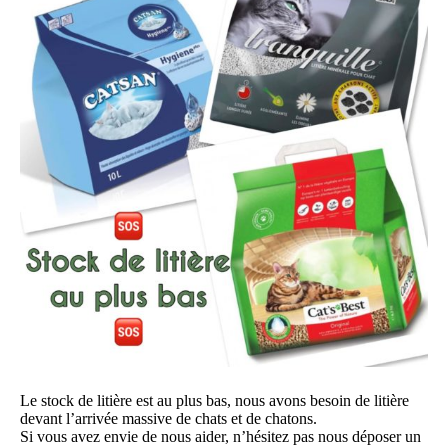
Le stock de litière est au plus bas, nous avons besoin de litière
devant l’arrivée massive de chats et de chatons.
Si vous avez envie de nous aider, n’hésitez pas nous déposer un