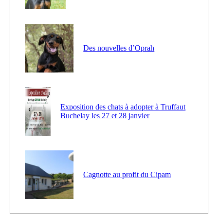
Des nouvelles d’Oprah
Exposition des chats à adopter à Truffaut
Buchelay les 27 et 28 janvier
Cagnotte au profit du Cipam