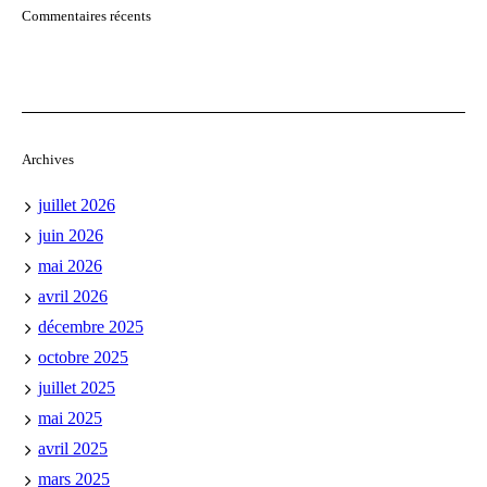
Commentaires récents
Archives
juillet 2026
juin 2026
mai 2026
avril 2026
décembre 2025
octobre 2025
juillet 2025
mai 2025
avril 2025
mars 2025