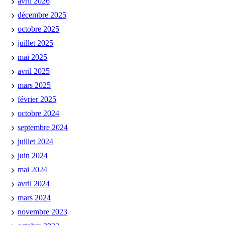
avril 2026
décembre 2025
octobre 2025
juillet 2025
mai 2025
avril 2025
mars 2025
février 2025
octobre 2024
septembre 2024
juillet 2024
juin 2024
mai 2024
avril 2024
mars 2024
novembre 2023