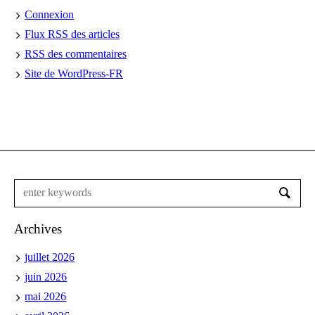
Connexion
Flux
RSS
des articles
RSS
des commentaires
Site de WordPress-FR
Archives
juillet 2026
juin 2026
mai 2026