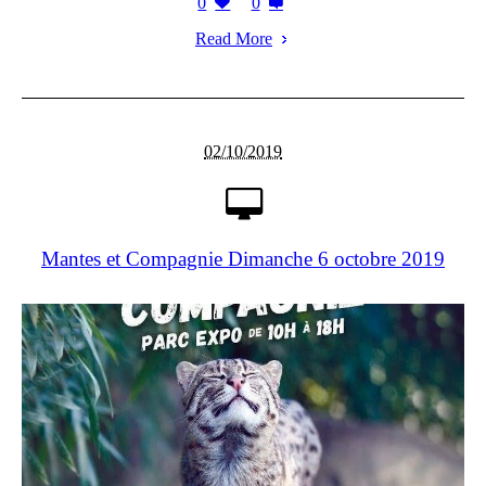
0
0
Read More
02/10/2019
Mantes et Compagnie Dimanche 6 octobre 2019