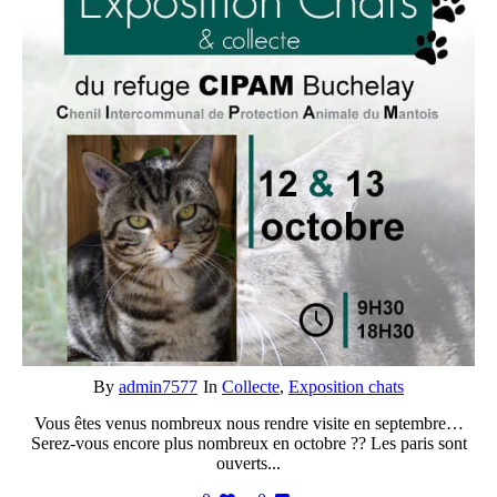
By
admin7577
In
Collecte
,
Exposition chats
Vous êtes venus nombreux nous rendre visite en septembre…
Serez-vous encore plus nombreux en octobre ?? Les paris sont
ouverts...