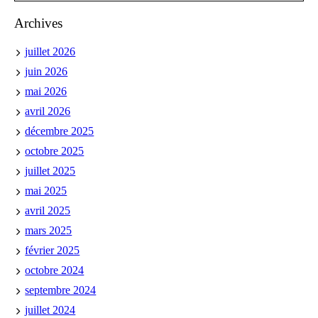
Archives
juillet 2026
juin 2026
mai 2026
avril 2026
décembre 2025
octobre 2025
juillet 2025
mai 2025
avril 2025
mars 2025
février 2025
octobre 2024
septembre 2024
juillet 2024