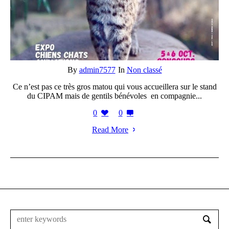
By
admin7577
In
Non classé
Ce n’est pas ce très gros matou qui vous accueillera sur le stand
du CIPAM mais de gentils bénévoles en compagnie...
0
0
Read More