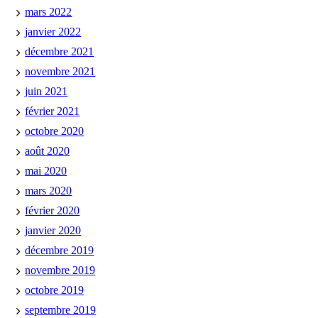
mars 2022
janvier 2022
décembre 2021
novembre 2021
juin 2021
février 2021
octobre 2020
août 2020
mai 2020
mars 2020
février 2020
janvier 2020
décembre 2019
novembre 2019
octobre 2019
septembre 2019