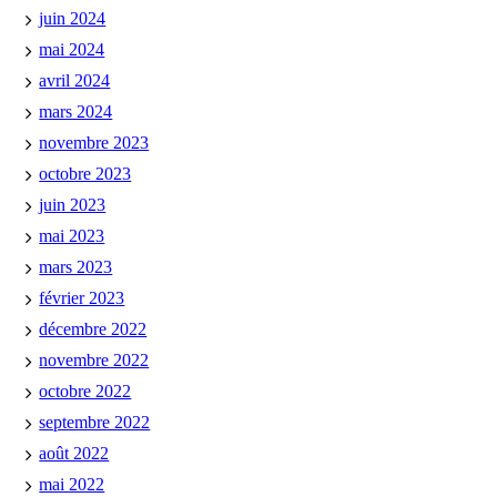
juin 2024
mai 2024
avril 2024
mars 2024
novembre 2023
octobre 2023
juin 2023
mai 2023
mars 2023
février 2023
décembre 2022
novembre 2022
octobre 2022
septembre 2022
août 2022
mai 2022