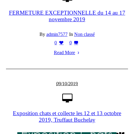
FERMETURE EXCEPTIONNELLE du 14 au 17
novembre 2019
By
admin7577
In
Non classé
0
0
Read More
09/10/2019
Exposition chats et collecte les 12 et 13 octobre
2019, Truffaut Buchelay