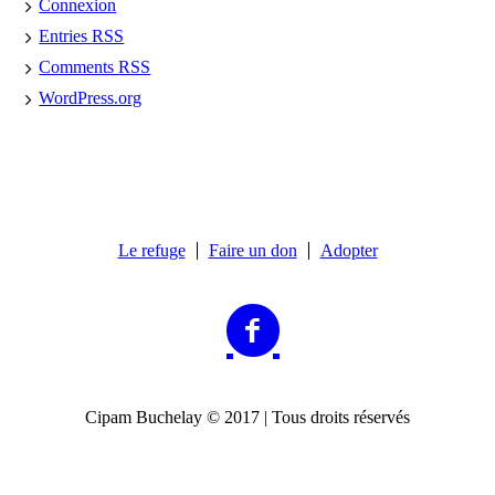
Connexion
Entries
RSS
Comments
RSS
WordPress.org
Le refuge
Faire un don
Adopter
Cipam Buchelay © 2017 | Tous droits réservés