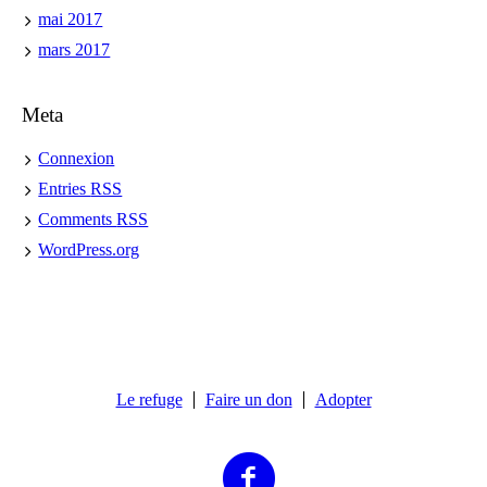
mai 2017
mars 2017
Meta
Connexion
Entries
RSS
Comments
RSS
WordPress.org
Le refuge
Faire un don
Adopter