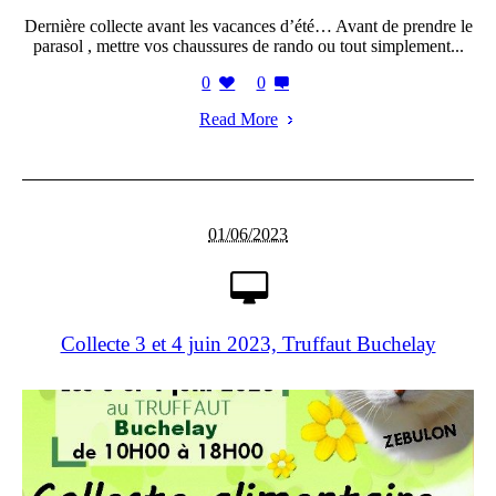
Dernière collecte avant les vacances d’été… Avant de prendre le
parasol , mettre vos chaussures de rando ou tout simplement...
0
0
Read More
01/06/2023
Collecte 3 et 4 juin 2023, Truffaut Buchelay