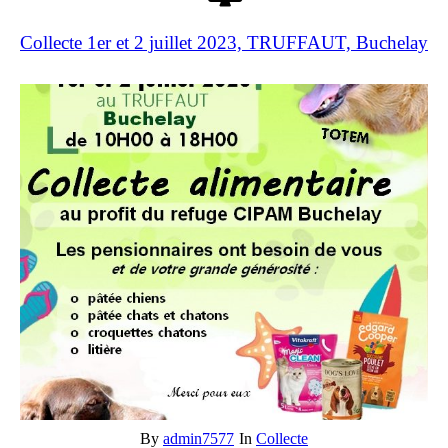
Collecte 1er et 2 juillet 2023, TRUFFAUT, Buchelay
By
admin7577
In
Collecte