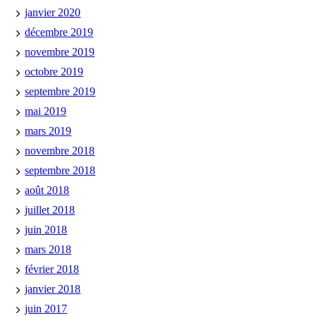
janvier 2020
décembre 2019
novembre 2019
octobre 2019
septembre 2019
mai 2019
mars 2019
novembre 2018
septembre 2018
août 2018
juillet 2018
juin 2018
mars 2018
février 2018
janvier 2018
juin 2017