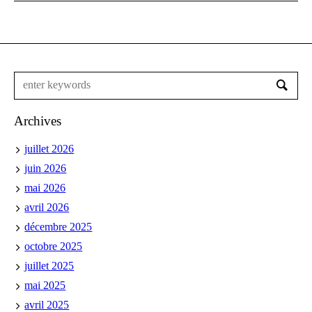
Archives
juillet 2026
juin 2026
mai 2026
avril 2026
décembre 2025
octobre 2025
juillet 2025
mai 2025
avril 2025