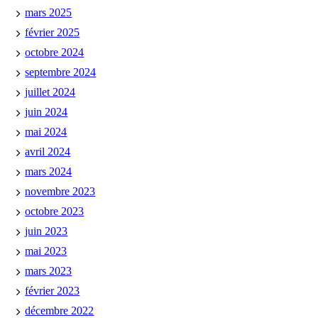
mars 2025
février 2025
octobre 2024
septembre 2024
juillet 2024
juin 2024
mai 2024
avril 2024
mars 2024
novembre 2023
octobre 2023
juin 2023
mai 2023
mars 2023
février 2023
décembre 2022