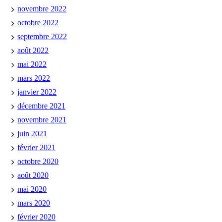
novembre 2022
octobre 2022
septembre 2022
août 2022
mai 2022
mars 2022
janvier 2022
décembre 2021
novembre 2021
juin 2021
février 2021
octobre 2020
août 2020
mai 2020
mars 2020
février 2020