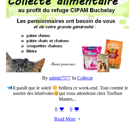
By
admin7577
In
Collecte
Il paraît que le soleil
brillera ce week-end. Tout comme le
sourire des bénévoles
qui vous attendront chez Truffaut
Mantes...
0
0
Read More