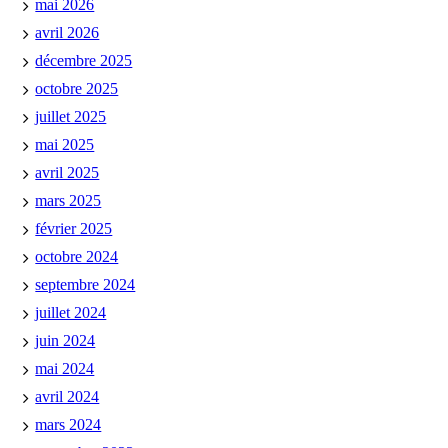
mai 2026
avril 2026
décembre 2025
octobre 2025
juillet 2025
mai 2025
avril 2025
mars 2025
février 2025
octobre 2024
septembre 2024
juillet 2024
juin 2024
mai 2024
avril 2024
mars 2024