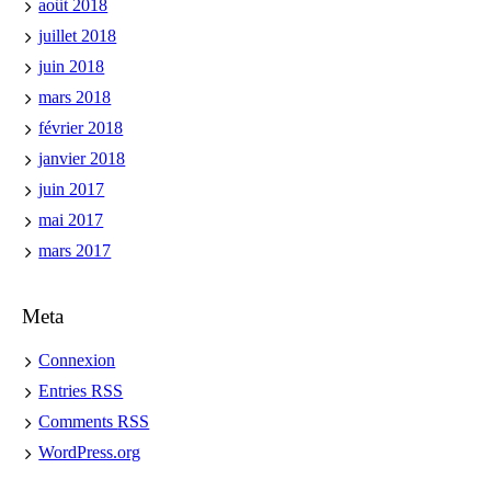
août 2018
juillet 2018
juin 2018
mars 2018
février 2018
janvier 2018
juin 2017
mai 2017
mars 2017
Meta
Connexion
Entries
RSS
Comments
RSS
WordPress.org