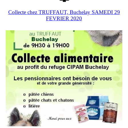
Collecte chez TRUFFAUT, Buchelay SAMEDI 29
FEVRIER 2020