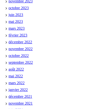
novembre 2023
octobre 2023
juin 2023
mai 2023
mars 2023
février 2023
décembre 2022
novembre 2022
octobre 2022
septembre 2022
août 2022
mai 2022
mars 2022
janvier 2022
décembre 2021
novembre 2021