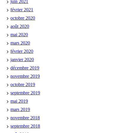
juin 2021
février 2021
octobre 2020
août 2020
mai 2020
mars 2020
février 2020
janvier 2020
décembre 2019
novembre 2019
octobre 2019
septembre 2019
mai 2019
mars 2019
novembre 2018
septembre 2018