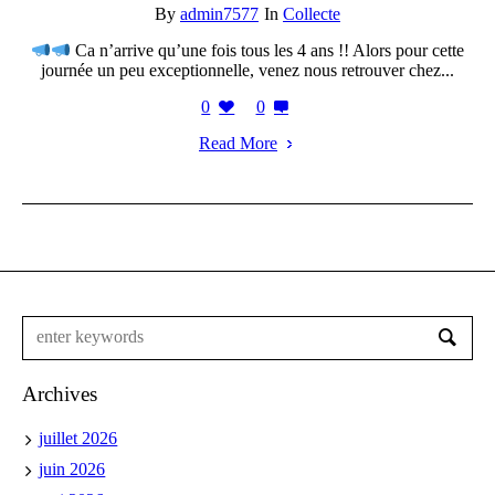
By
admin7577
In
Collecte
Ca n’arrive qu’une fois tous les 4 ans !! Alors pour cette
journée un peu exceptionnelle, venez nous retrouver chez...
0
0
Read More
Archives
juillet 2026
juin 2026