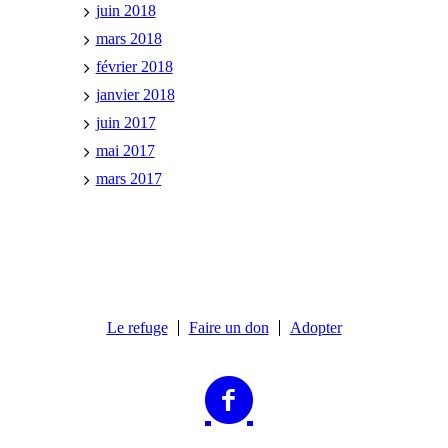
juin 2018
mars 2018
février 2018
janvier 2018
juin 2017
mai 2017
mars 2017
Le refuge
Faire un don
Adopter