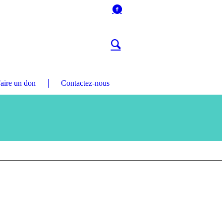
aire un don
Contactez-nous