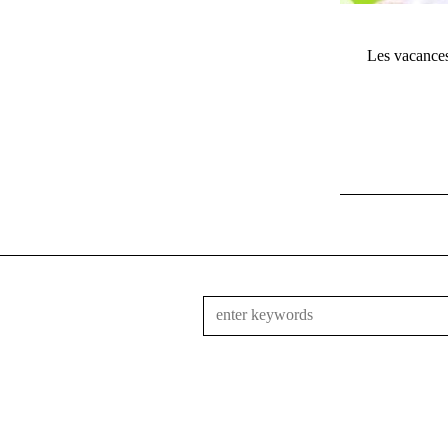
Les vacances