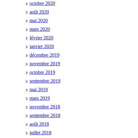
octobre 2020
août 2020
mai 2020
mars 2020
février 2020
janvier 2020
décembre 2019
novembre 2019
octobre 2019
septembre 2019
mai 2019
mars 2019
novembre 2018
septembre 2018
août 2018
juillet 2018