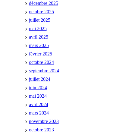
décembre 2025
octobre 2025
juillet 2025
mai 2025
avril 2025
mars 2025
février 2025
octobre 2024
septembre 2024
juillet 2024
juin 2024
mai 2024
avril 2024
mars 2024
novembre 2023
octobre 2023