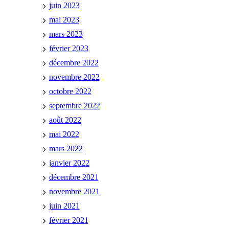
juin 2023
mai 2023
mars 2023
février 2023
décembre 2022
novembre 2022
octobre 2022
septembre 2022
août 2022
mai 2022
mars 2022
janvier 2022
décembre 2021
novembre 2021
juin 2021
février 2021