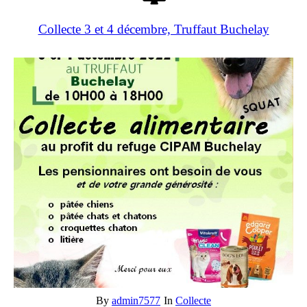
Collecte 3 et 4 décembre, Truffaut Buchelay
By
admin7577
In
Collecte