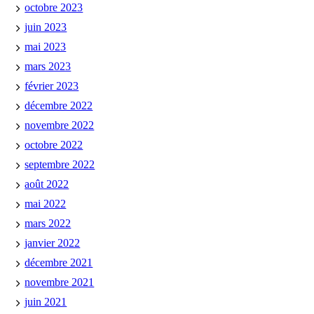
octobre 2023
juin 2023
mai 2023
mars 2023
février 2023
décembre 2022
novembre 2022
octobre 2022
septembre 2022
août 2022
mai 2022
mars 2022
janvier 2022
décembre 2021
novembre 2021
juin 2021