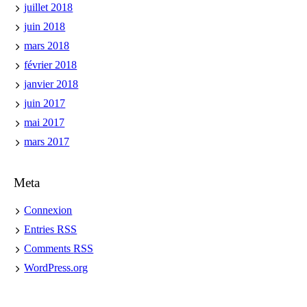
juillet 2018
juin 2018
mars 2018
février 2018
janvier 2018
juin 2017
mai 2017
mars 2017
Meta
Connexion
Entries
RSS
Comments
RSS
WordPress.org