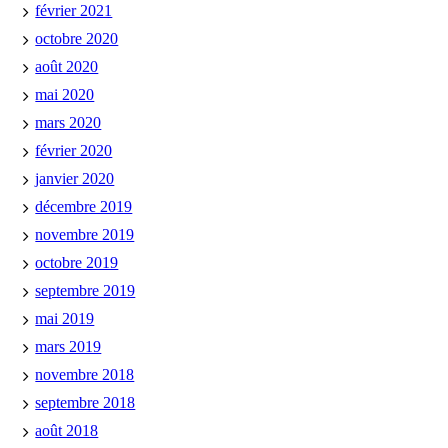
février 2021
octobre 2020
août 2020
mai 2020
mars 2020
février 2020
janvier 2020
décembre 2019
novembre 2019
octobre 2019
septembre 2019
mai 2019
mars 2019
novembre 2018
septembre 2018
août 2018