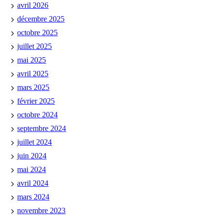
avril 2026
décembre 2025
octobre 2025
juillet 2025
mai 2025
avril 2025
mars 2025
février 2025
octobre 2024
septembre 2024
juillet 2024
juin 2024
mai 2024
avril 2024
mars 2024
novembre 2023