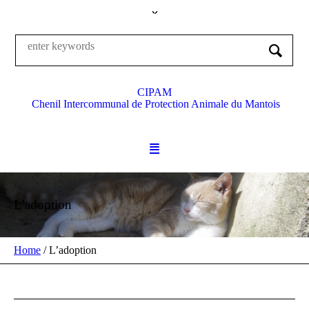
CIPAM
Chenil Intercommunal de Protection Animale du Mantois
L’adoption
Home
/
L’adoption