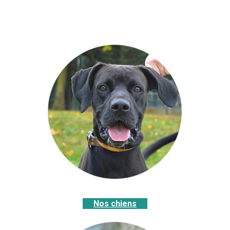
Nos chiens