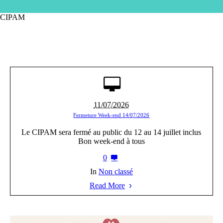
CIPAM
11/07/2026
Fermeture Week-end 14/07/2026
Le CIPAM sera fermé au public du 12 au 14 juillet inclus
Bon week-end à tous
0
In
Non classé
Read More