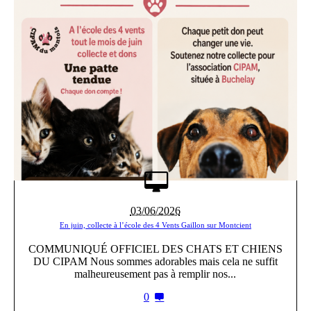
03/06/2026
En juin, collecte à l’école des 4 Vents Gaillon sur Montcient
COMMUNIQUÉ OFFICIEL DES CHATS ET CHIENS
DU CIPAM Nous sommes adorables mais cela ne suffit
malheureusement pas à remplir nos...
0