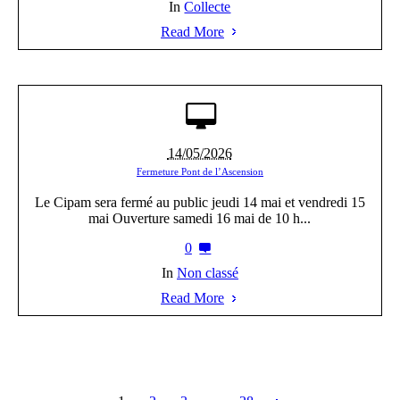
In
Collecte
Read More
14/05/2026
Fermeture Pont de l’Ascension
Le Cipam sera fermé au public jeudi 14 mai et vendredi 15
mai Ouverture samedi 16 mai de 10 h...
0
In
Non classé
Read More