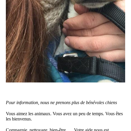
Pour information, nous ne prenons plus de bénévoles chiens
Vous aimez les animaux. Vous avez un peu de temps. Vous êtes
les bienvenus.
Compagnie, nettoyage, bien-être, … Votre aide nous est