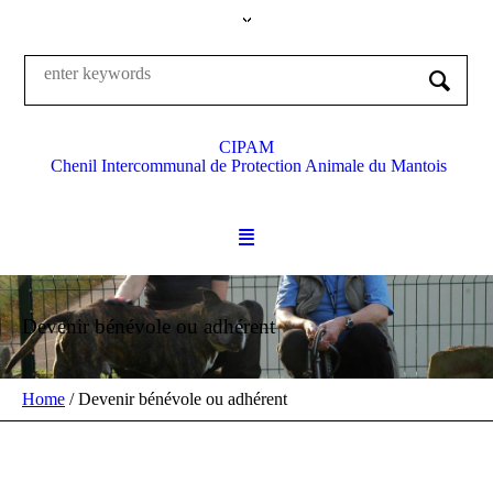
CIPAM
Chenil Intercommunal de Protection Animale du Mantois
Devenir bénévole ou adhérent
Home
/
Devenir bénévole ou adhérent