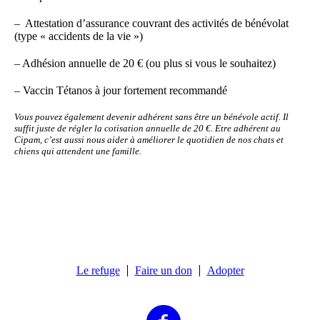
– Attestation d’assurance couvrant des activités de bénévolat
(type « accidents de la vie »)
– Adhésion annuelle de 20 € (ou plus si vous le souhaitez)
– Vaccin Tétanos à jour fortement recommandé
Vous pouvez également devenir adhérent sans être un bénévole actif. Il
suffit juste de régler la cotisation annuelle de 20 €. Etre adhérent au
Cipam, c’est aussi nous aider à améliorer le quotidien de nos chats et
chiens qui attendent une famille.
Le refuge
Faire un don
Adopter