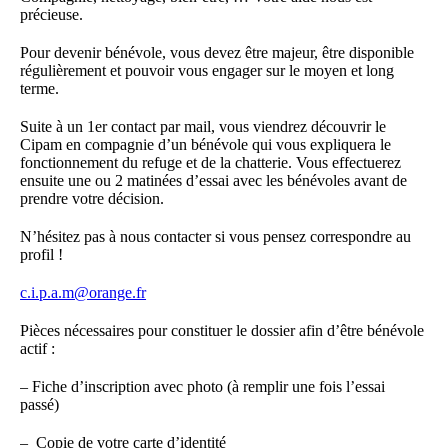
précieuse.
Pour devenir bénévole, vous devez être majeur, être disponible
régulièrement et pouvoir vous engager sur le moyen et long
terme.
Suite à un 1er contact par mail, vous viendrez découvrir le
Cipam en compagnie d’un bénévole qui vous expliquera le
fonctionnement du refuge et de la chatterie. Vous effectuerez
ensuite une ou 2 matinées d’essai avec les bénévoles avant de
prendre votre décision.
N’hésitez pas à nous contacter si vous pensez correspondre au
profil !
c.i.p.a.m@orange.fr
Pièces nécessaires pour constituer le dossier afin d’être bénévole
actif :
– Fiche d’inscription avec photo (à remplir une fois l’essai
passé)
– Copie de votre carte d’identité