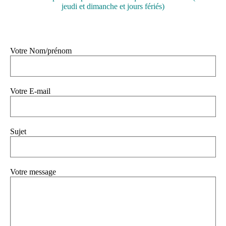
jeudi et dimanche et jours fériés)
Votre Nom/prénom
Votre E-mail
Sujet
Votre message