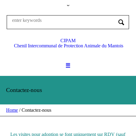
CIPAM
Chenil Intercommunal de Protection Animale du Mantois
Contactez-nous
Home
/
Contactez-nous
Les visites pour adoption se font uniquement sur RDV (sauf