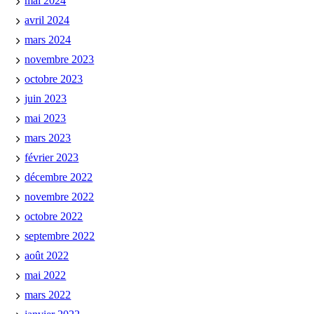
mai 2024
avril 2024
mars 2024
novembre 2023
octobre 2023
juin 2023
mai 2023
mars 2023
février 2023
décembre 2022
novembre 2022
octobre 2022
septembre 2022
août 2022
mai 2022
mars 2022