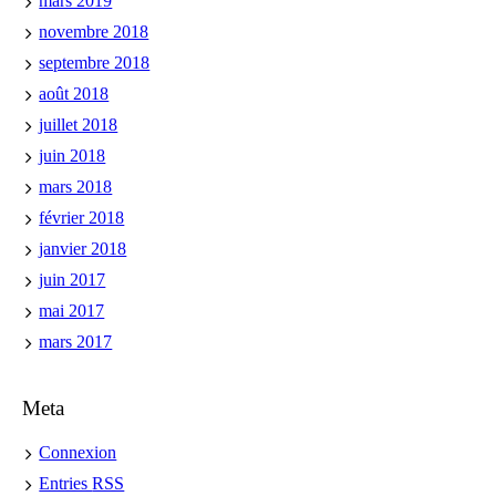
mars 2019
novembre 2018
septembre 2018
août 2018
juillet 2018
juin 2018
mars 2018
février 2018
janvier 2018
juin 2017
mai 2017
mars 2017
Meta
Connexion
Entries
RSS