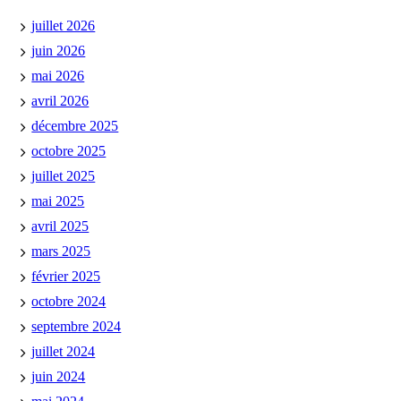
juillet 2026
juin 2026
mai 2026
avril 2026
décembre 2025
octobre 2025
juillet 2025
mai 2025
avril 2025
mars 2025
février 2025
octobre 2024
septembre 2024
juillet 2024
juin 2024