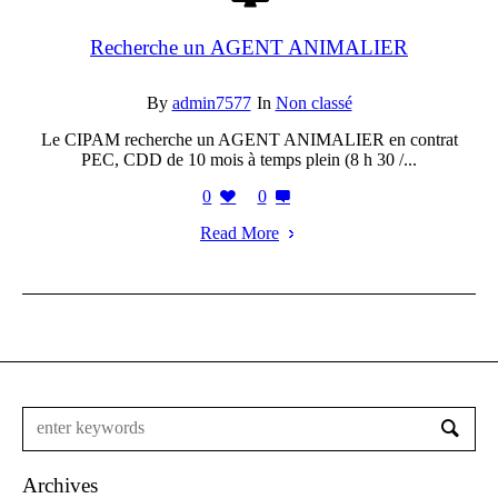
Recherche un AGENT ANIMALIER
By
admin7577
In
Non classé
Le CIPAM recherche un AGENT ANIMALIER en contrat
PEC, CDD de 10 mois à temps plein (8 h 30 /...
0
0
Read More
Archives