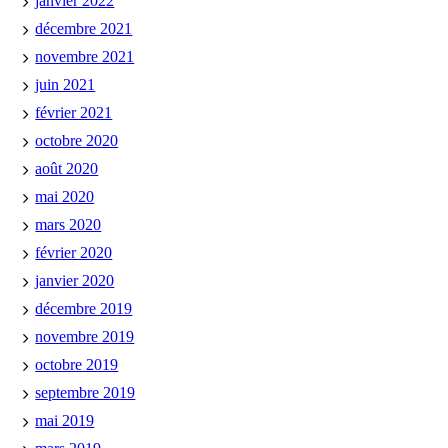
janvier 2022
décembre 2021
novembre 2021
juin 2021
février 2021
octobre 2020
août 2020
mai 2020
mars 2020
février 2020
janvier 2020
décembre 2019
novembre 2019
octobre 2019
septembre 2019
mai 2019