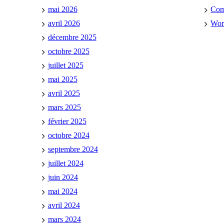
mai 2026
Co
avril 2026
Wor
décembre 2025
octobre 2025
juillet 2025
mai 2025
avril 2025
mars 2025
février 2025
octobre 2024
septembre 2024
juillet 2024
juin 2024
mai 2024
avril 2024
mars 2024