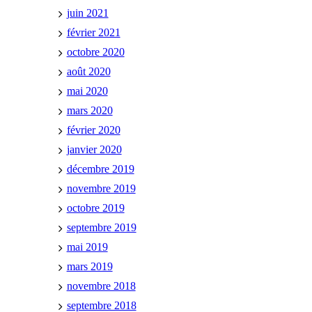
juin 2021
février 2021
octobre 2020
août 2020
mai 2020
mars 2020
février 2020
janvier 2020
décembre 2019
novembre 2019
octobre 2019
septembre 2019
mai 2019
mars 2019
novembre 2018
septembre 2018