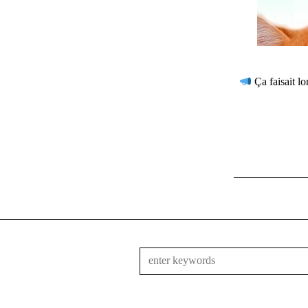
Ça faisait l