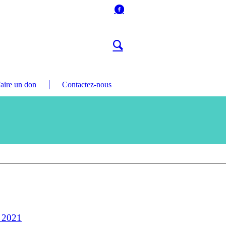
aire un don
Contactez-nous
 2021