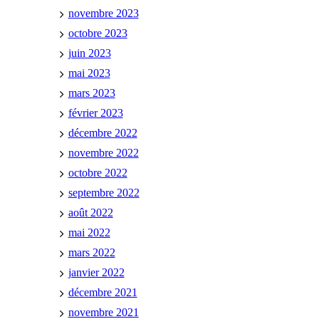
novembre 2023
octobre 2023
juin 2023
mai 2023
mars 2023
février 2023
décembre 2022
novembre 2022
octobre 2022
septembre 2022
août 2022
mai 2022
mars 2022
janvier 2022
décembre 2021
novembre 2021