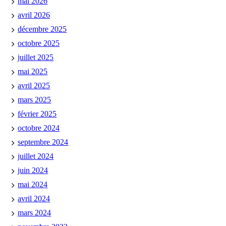
mai 2026
avril 2026
décembre 2025
octobre 2025
juillet 2025
mai 2025
avril 2025
mars 2025
février 2025
octobre 2024
septembre 2024
juillet 2024
juin 2024
mai 2024
avril 2024
mars 2024