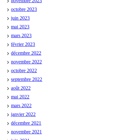
novembre 2023
octobre 2023
juin 2023
mai 2023
mars 2023
février 2023
décembre 2022
novembre 2022
octobre 2022
septembre 2022
août 2022
mai 2022
mars 2022
janvier 2022
décembre 2021
novembre 2021