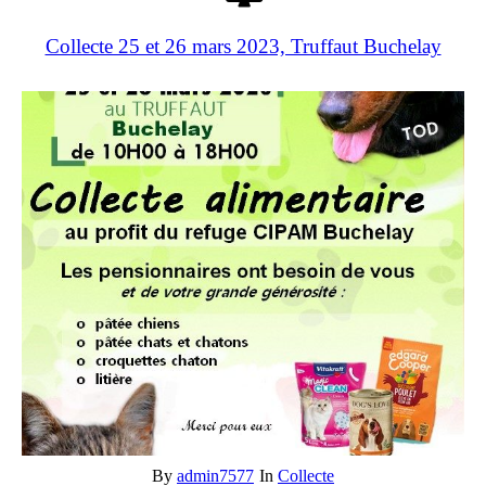
Collecte 25 et 26 mars 2023, Truffaut Buchelay
By
admin7577
In
Collecte