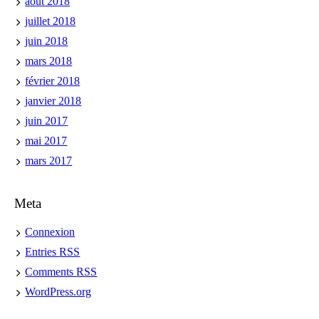
août 2018
juillet 2018
juin 2018
mars 2018
février 2018
janvier 2018
juin 2017
mai 2017
mars 2017
Meta
Connexion
Entries
RSS
Comments
RSS
WordPress.org