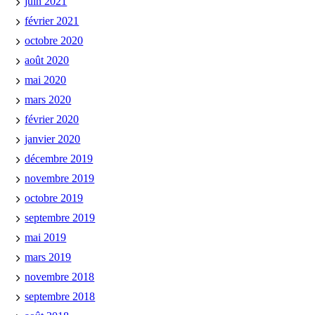
juin 2021
février 2021
octobre 2020
août 2020
mai 2020
mars 2020
février 2020
janvier 2020
décembre 2019
novembre 2019
octobre 2019
septembre 2019
mai 2019
mars 2019
novembre 2018
septembre 2018