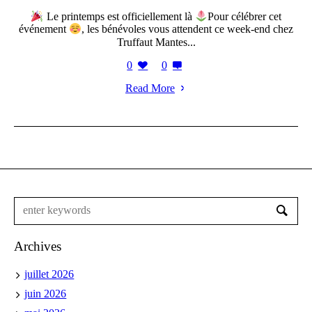
Le printemps est officiellement là
Pour célébrer cet
événement
, les bénévoles vous attendent ce week-end chez
Truffaut Mantes...
0
0
Read More
Archives
juillet 2026
juin 2026