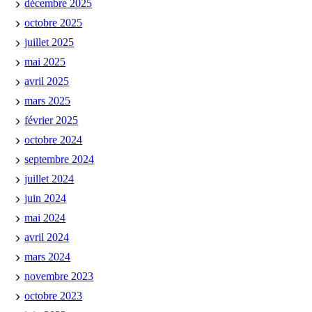
décembre 2025
octobre 2025
juillet 2025
mai 2025
avril 2025
mars 2025
février 2025
octobre 2024
septembre 2024
juillet 2024
juin 2024
mai 2024
avril 2024
mars 2024
novembre 2023
octobre 2023