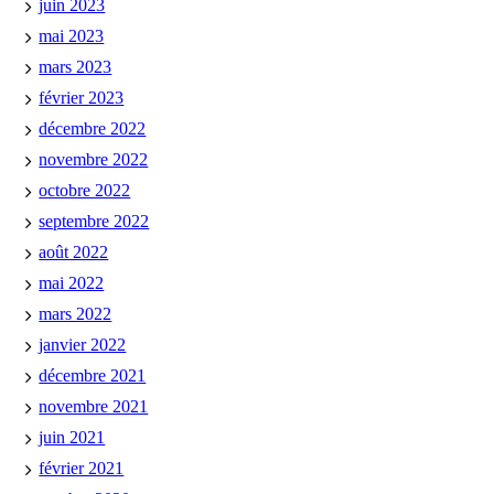
juin 2023
mai 2023
mars 2023
février 2023
décembre 2022
novembre 2022
octobre 2022
septembre 2022
août 2022
mai 2022
mars 2022
janvier 2022
décembre 2021
novembre 2021
juin 2021
février 2021