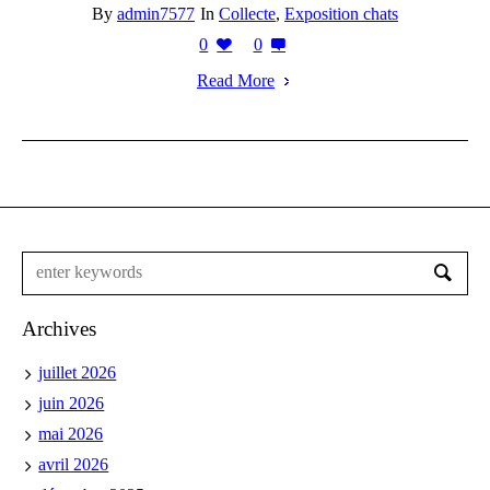
By
admin7577
In
Collecte
,
Exposition chats
0
0
Read More
Archives
juillet 2026
juin 2026
mai 2026
avril 2026