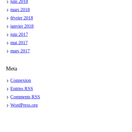
juin 2018
mars 2018
février 2018
janvier 2018
juin 2017
mai 2017
mars 2017
Meta
Connexion
Entries
RSS
Comments
RSS
WordPress.org