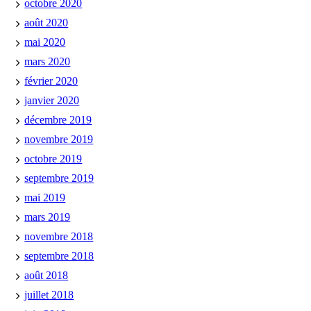
octobre 2020
août 2020
mai 2020
mars 2020
février 2020
janvier 2020
décembre 2019
novembre 2019
octobre 2019
septembre 2019
mai 2019
mars 2019
novembre 2018
septembre 2018
août 2018
juillet 2018