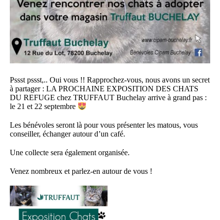
Pssst pssst,.. Oui vous !! Rapprochez-vous, nous avons un secret
à partager : LA PROCHAINE EXPOSITION DES CHATS
DU REFUGE chez TRUFFAUT Buchelay arrive à grand pas :
le 21 et 22 septembre
Les bénévoles seront là pour vous présenter les matous, vous
conseiller, échanger autour d’un café.
Une collecte sera également organisée.
Venez nombreux et parlez-en autour de vous !