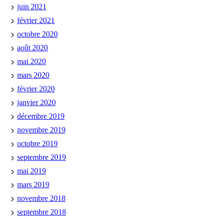
juin 2021
février 2021
octobre 2020
août 2020
mai 2020
mars 2020
février 2020
janvier 2020
décembre 2019
novembre 2019
octobre 2019
septembre 2019
mai 2019
mars 2019
novembre 2018
septembre 2018