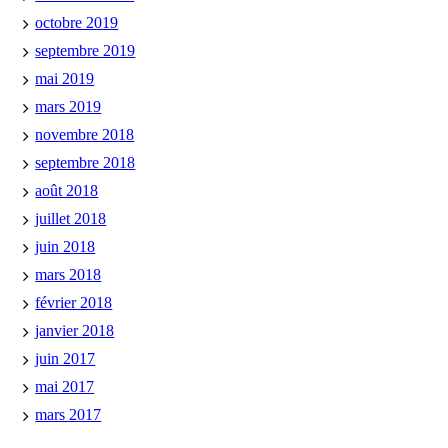
octobre 2019
septembre 2019
mai 2019
mars 2019
novembre 2018
septembre 2018
août 2018
juillet 2018
juin 2018
mars 2018
février 2018
janvier 2018
juin 2017
mai 2017
mars 2017