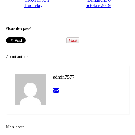
Buchelay
octobre 2019
Share this post?
About author
admin7577
More posts