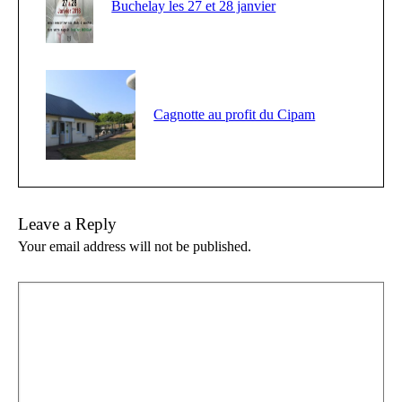
Buchelay les 27 et 28 janvier
Cagnotte au profit du Cipam
Leave a Reply
Your email address will not be published.