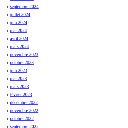
septembre 2024
juillet 2024
juin 2024
mai 2024
avril 2024
mars 2024
novembre 2023
octobre 2023
juin 2023
mai 2023
mars 2023
février 2023
décembre 2022
novembre 2022
octobre 2022
septembre 2022