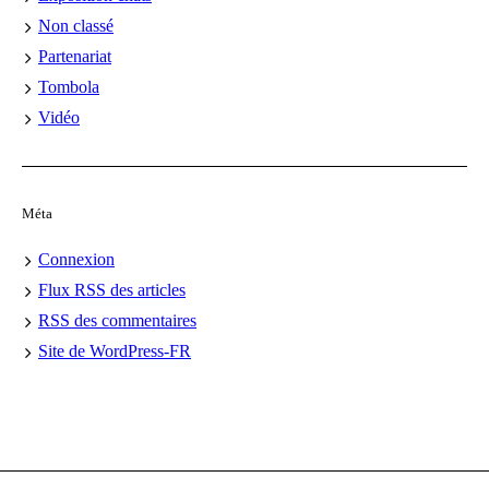
Non classé
Partenariat
Tombola
Vidéo
Méta
Connexion
Flux
RSS
des articles
RSS
des commentaires
Site de WordPress-FR