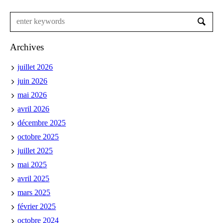
Archives
juillet 2026
juin 2026
mai 2026
avril 2026
décembre 2025
octobre 2025
juillet 2025
mai 2025
avril 2025
mars 2025
février 2025
octobre 2024