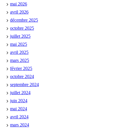
mai 2026
avril 2026
décembre 2025
octobre 2025
juillet 2025
mai 2025
avril 2025
mars 2025
février 2025
octobre 2024
septembre 2024
juillet 2024
juin 2024
mai 2024
avril 2024
mars 2024