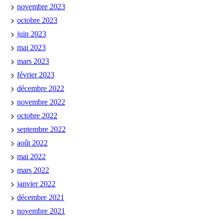
novembre 2023
octobre 2023
juin 2023
mai 2023
mars 2023
février 2023
décembre 2022
novembre 2022
octobre 2022
septembre 2022
août 2022
mai 2022
mars 2022
janvier 2022
décembre 2021
novembre 2021