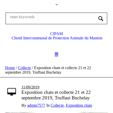
CIPAM
Chenil Intercommunal de Protection Animale du Mantois
Home
/
Collecte
/
Exposition chats et collecte 21 et 22
septembre 2019, Truffaut Buchelay
11/09/2019
Exposition chats et collecte 21 et 22
septembre 2019, Truffaut Buchelay
By
admin7577
In
Collecte
,
Exposition chats