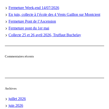
Fermeture Week-end 14/07/2026
En juin, collecte à l’école des 4 Vents Gaillon sur Montcient
Fermeture Pont de l’Ascension
Fermeture pont du 1er mai
Collecte 25 et 26 avril 2026, Truffaut Buchelay
Commentaires récents
Archives
juillet 2026
juin 2026