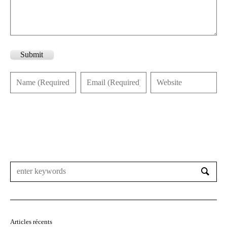
Submit
Articles récents