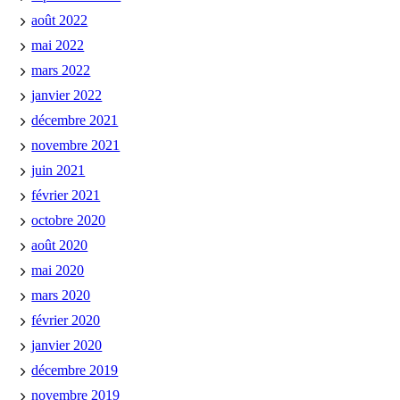
août 2022
mai 2022
mars 2022
janvier 2022
décembre 2021
novembre 2021
juin 2021
février 2021
octobre 2020
août 2020
mai 2020
mars 2020
février 2020
janvier 2020
décembre 2019
novembre 2019