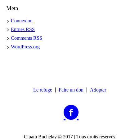
Meta
Connexion
Entries
RSS
Comments
RSS
WordPress.org
Le refuge
Faire un don
Adopter
Cipam Buchelay © 2017 | Tous droits réservés