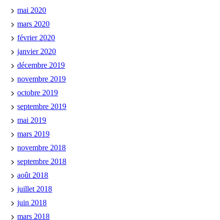
mai 2020
mars 2020
février 2020
janvier 2020
décembre 2019
novembre 2019
octobre 2019
septembre 2019
mai 2019
mars 2019
novembre 2018
septembre 2018
août 2018
juillet 2018
juin 2018
mars 2018