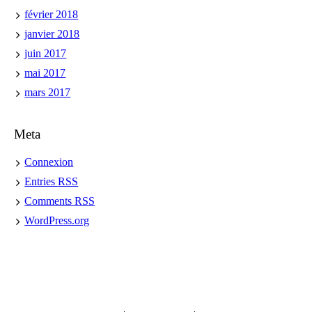
février 2018
janvier 2018
juin 2017
mai 2017
mars 2017
Meta
Connexion
Entries
RSS
Comments
RSS
WordPress.org