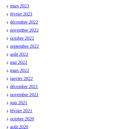
mars 2023
février 2023
décembre 2022
novembre 2022
octobre 2022
septembre 2022
août 2022
mai 2022
mars 2022
janvier 2022
décembre 2021
novembre 2021
juin 2021
février 2021
octobre 2020
août 2020