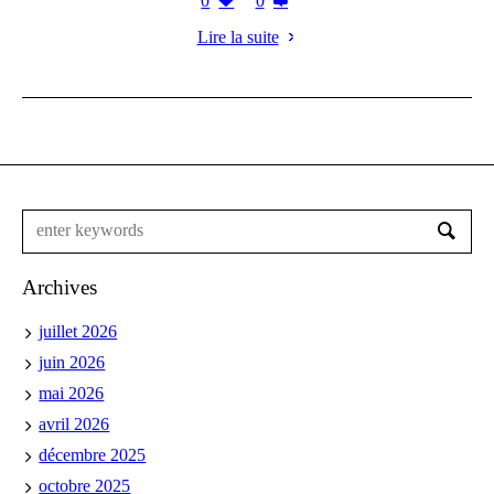
0
0
Lire la suite
Archives
juillet 2026
juin 2026
mai 2026
avril 2026
décembre 2025
octobre 2025