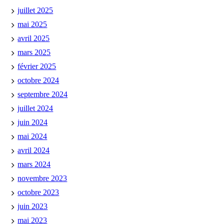
juillet 2025
mai 2025
avril 2025
mars 2025
février 2025
octobre 2024
septembre 2024
juillet 2024
juin 2024
mai 2024
avril 2024
mars 2024
novembre 2023
octobre 2023
juin 2023
mai 2023