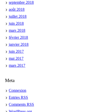
septembre 2018
août 2018
juillet 2018
juin 2018
mars 2018
février 2018
janvier 2018
juin 2017
mai 2017
mars 2017
Meta
Connexion
Entries
RSS
Comments
RSS
WordPress.org