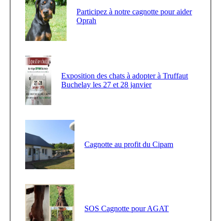
Participez à notre cagnotte pour aider
Oprah
Exposition des chats à adopter à Truffaut
Buchelay les 27 et 28 janvier
Cagnotte au profit du Cipam
SOS Cagnotte pour AGAT