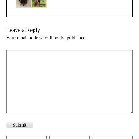
Leave a Reply
Your email address will not be published.
Submit