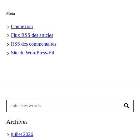
Méta
Connexion
Flux
RSS
des articles
RSS
des commentaires
Site de WordPress-FR
Archives
juillet 2026