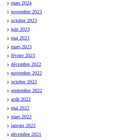
mars 2024
novembre 2023
octobre 2023
juin 2023
mai 2023
mars 2023
février 2023
décembre 2022
novembre 2022
octobre 2022
septembre 2022
août 2022
mai 2022
mars 2022
janvier 2022
décembre 2021