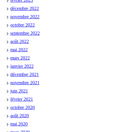
février 2023
décembre 2022
novembre 2022
octobre 2022
septembre 2022
août 2022
mai 2022
mars 2022
janvier 2022
décembre 2021
novembre 2021
juin 2021
février 2021
octobre 2020
août 2020
mai 2020