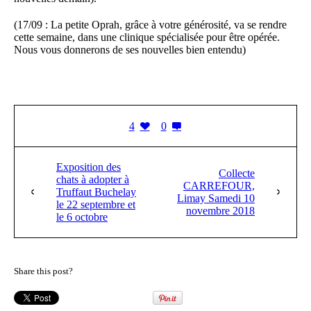
(17/09 : La petite Oprah, grâce à votre générosité, va se rendre
cette semaine, dans une clinique spécialisée pour être opérée.
Nous vous donnerons de ses nouvelles bien entendu)
4
0
Exposition des
Collecte
chats à adopter à
CARREFOUR,
Truffaut Buchelay
Limay Samedi 10
le 22 septembre et
novembre 2018
le 6 octobre
Share this post?