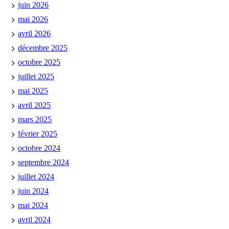
juin 2026
mai 2026
avril 2026
décembre 2025
octobre 2025
juillet 2025
mai 2025
avril 2025
mars 2025
février 2025
octobre 2024
septembre 2024
juillet 2024
juin 2024
mai 2024
avril 2024