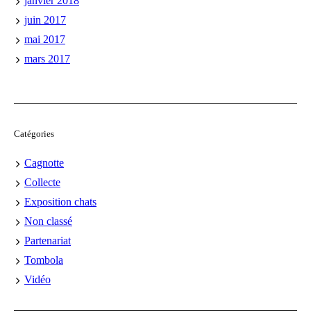
janvier 2018
juin 2017
mai 2017
mars 2017
Catégories
Cagnotte
Collecte
Exposition chats
Non classé
Partenariat
Tombola
Vidéo