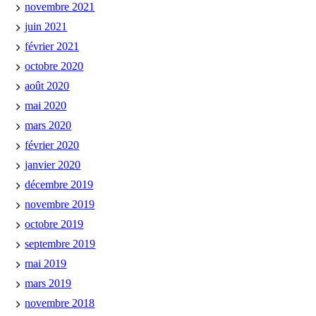
novembre 2021
juin 2021
février 2021
octobre 2020
août 2020
mai 2020
mars 2020
février 2020
janvier 2020
décembre 2019
novembre 2019
octobre 2019
septembre 2019
mai 2019
mars 2019
novembre 2018