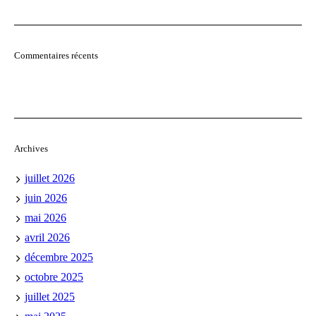
Commentaires récents
Archives
juillet 2026
juin 2026
mai 2026
avril 2026
décembre 2025
octobre 2025
juillet 2025