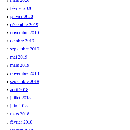
mars 2020
février 2020
janvier 2020
décembre 2019
novembre 2019
octobre 2019
septembre 2019
mai 2019
mars 2019
novembre 2018
septembre 2018
août 2018
juillet 2018
juin 2018
mars 2018
février 2018