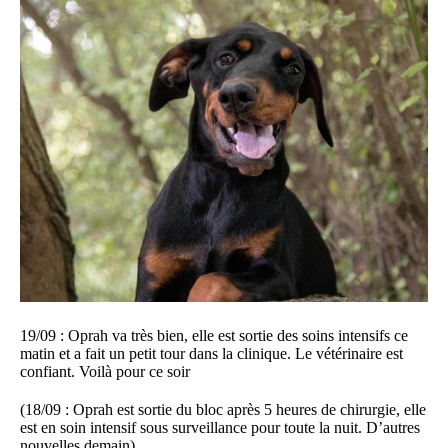
19/09 : Oprah va très bien, elle est sortie des soins intensifs ce
matin et a fait un petit tour dans la clinique. Le vétérinaire est
confiant. Voilà pour ce soir
(18/09 : Oprah est sortie du bloc après 5 heures de chirurgie, elle
est en soin intensif sous surveillance pour toute la nuit. D’autres
nouvelles demain).