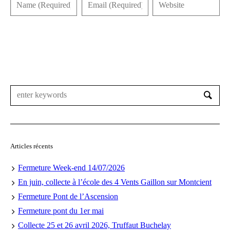
Articles récents
Fermeture Week-end 14/07/2026
En juin, collecte à l’école des 4 Vents Gaillon sur Montcient
Fermeture Pont de l’Ascension
Fermeture pont du 1er mai
Collecte 25 et 26 avril 2026, Truffaut Buchelay