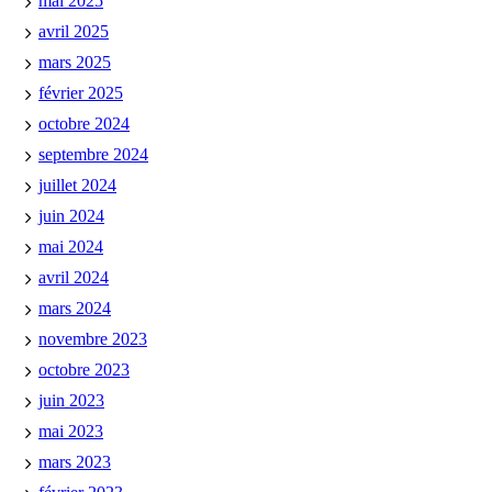
mai 2025
avril 2025
mars 2025
février 2025
octobre 2024
septembre 2024
juillet 2024
juin 2024
mai 2024
avril 2024
mars 2024
novembre 2023
octobre 2023
juin 2023
mai 2023
mars 2023