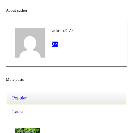
About author
admin7577
More posts
Popular
Latest