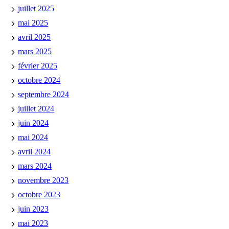
juillet 2025
mai 2025
avril 2025
mars 2025
février 2025
octobre 2024
septembre 2024
juillet 2024
juin 2024
mai 2024
avril 2024
mars 2024
novembre 2023
octobre 2023
juin 2023
mai 2023