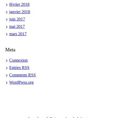
février 2018
janvier 2018
juin 2017
mai 2017
mars 2017
Meta
Connexion
Entries
RSS
Comments
RSS
WordPress.org