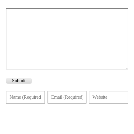
Submit