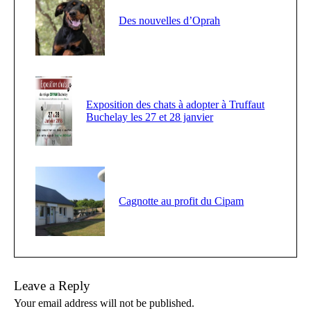
Des nouvelles d’Oprah
Exposition des chats à adopter à Truffaut
Buchelay les 27 et 28 janvier
Cagnotte au profit du Cipam
Leave a Reply
Your email address will not be published.