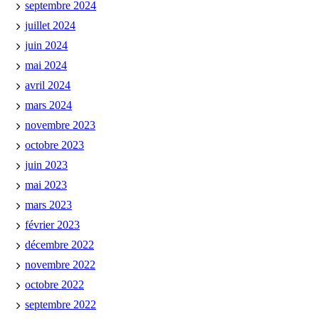
septembre 2024
juillet 2024
juin 2024
mai 2024
avril 2024
mars 2024
novembre 2023
octobre 2023
juin 2023
mai 2023
mars 2023
février 2023
décembre 2022
novembre 2022
octobre 2022
septembre 2022