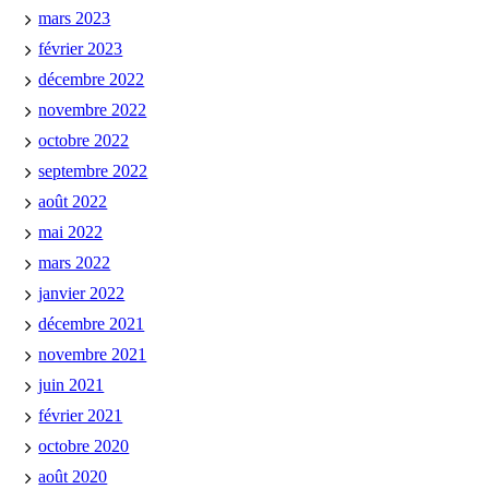
mars 2023
février 2023
décembre 2022
novembre 2022
octobre 2022
septembre 2022
août 2022
mai 2022
mars 2022
janvier 2022
décembre 2021
novembre 2021
juin 2021
février 2021
octobre 2020
août 2020