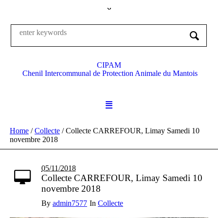
CIPAM
Chenil Intercommunal de Protection Animale du Mantois
Home
/
Collecte
/
Collecte CARREFOUR, Limay Samedi 10
novembre 2018
05/11/2018
Collecte CARREFOUR, Limay Samedi 10
novembre 2018
By
admin7577
In
Collecte