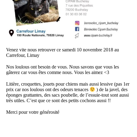
Venez vite nous retrouver ce samedi 10 novembre 2018 au
Carrefour, Limay
Nos loulous ont besoin de vous. Nous savons que vous les
gâterez car vous êtes comme nous. Vous les aimez <3
Litière, croquettes, jouets pour chiens mais aussi lessive (pas 1er
prix car nos loulous ont des odeurs tenaces
) de la javel, des
éponges grattantes, des sacs poubelle, de l’essuie-tout sont aussi
très utiles. C’est que ce sont des petits cochons aussi !!
Merci pour votre générosité