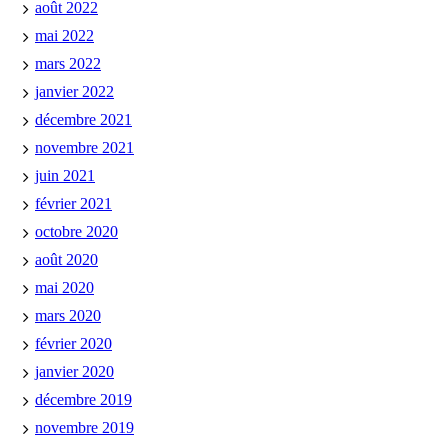
août 2022
mai 2022
mars 2022
janvier 2022
décembre 2021
novembre 2021
juin 2021
février 2021
octobre 2020
août 2020
mai 2020
mars 2020
février 2020
janvier 2020
décembre 2019
novembre 2019