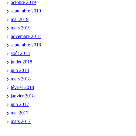
octobre 2019
septembre 2019
mai 2019
mars 2019
novembre 2018
septembre 2018
août 2018
juillet 2018
juin 2018
mars 2018
février 2018
janvier 2018
juin 2017
mai 2017
mars 2017