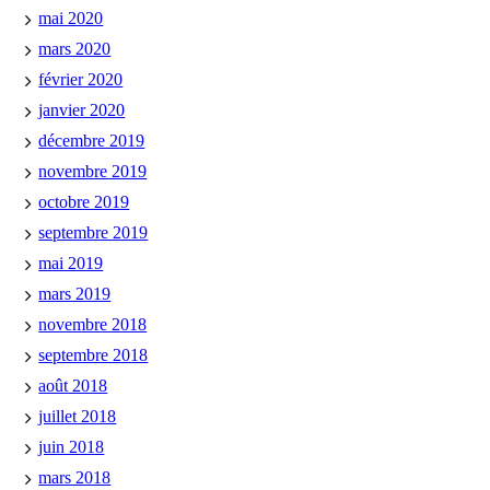
mai 2020
mars 2020
février 2020
janvier 2020
décembre 2019
novembre 2019
octobre 2019
septembre 2019
mai 2019
mars 2019
novembre 2018
septembre 2018
août 2018
juillet 2018
juin 2018
mars 2018