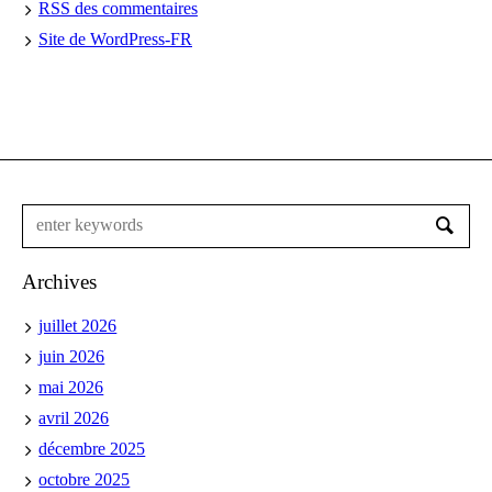
RSS
des commentaires
Site de WordPress-FR
Archives
juillet 2026
juin 2026
mai 2026
avril 2026
décembre 2025
octobre 2025