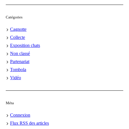
Catégories
Cagnotte
Collecte
Exposition chats
Non classé
Partenariat
Tombola
Vidéo
Méta
Connexion
Flux
RSS
des articles