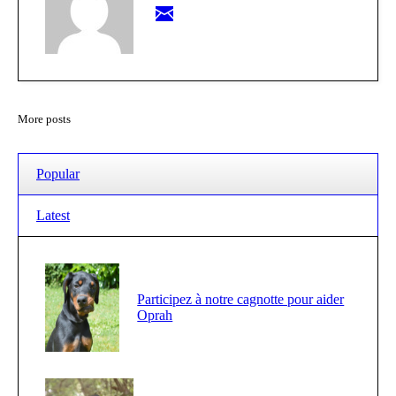
More posts
Popular
Latest
Participez à notre cagnotte pour aider
Oprah