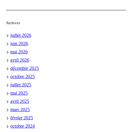
Archives
juillet 2026
juin 2026
mai 2026
avril 2026
décembre 2025
octobre 2025
juillet 2025
mai 2025
avril 2025
mars 2025
février 2025
octobre 2024