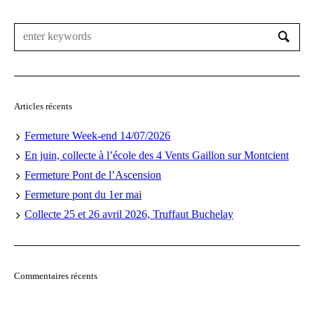
Articles récents
Fermeture Week-end 14/07/2026
En juin, collecte à l’école des 4 Vents Gaillon sur Montcient
Fermeture Pont de l’Ascension
Fermeture pont du 1er mai
Collecte 25 et 26 avril 2026, Truffaut Buchelay
Commentaires récents