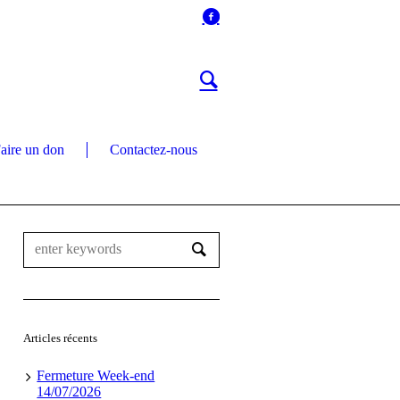
aire un don
Contactez-nous
Articles récents
Fermeture Week-end
14/07/2026