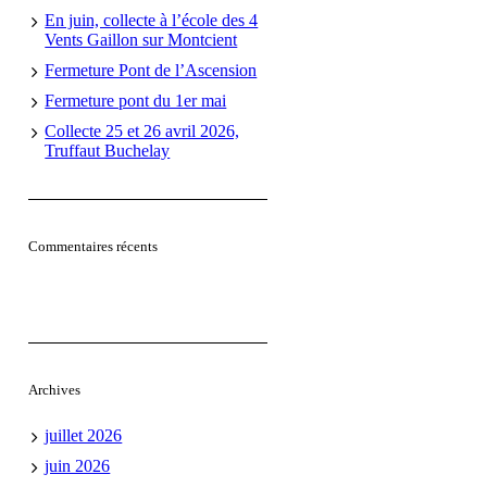
En juin, collecte à l’école des 4
Vents Gaillon sur Montcient
Fermeture Pont de l’Ascension
Fermeture pont du 1er mai
Collecte 25 et 26 avril 2026,
Truffaut Buchelay
Commentaires récents
Archives
juillet 2026
juin 2026