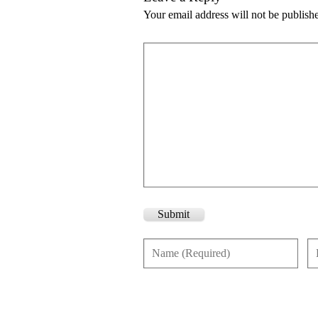
Your email address will not be publish
Submit