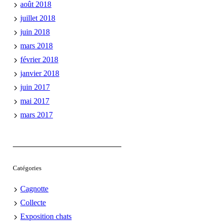
août 2018
juillet 2018
juin 2018
mars 2018
février 2018
janvier 2018
juin 2017
mai 2017
mars 2017
Catégories
Cagnotte
Collecte
Exposition chats