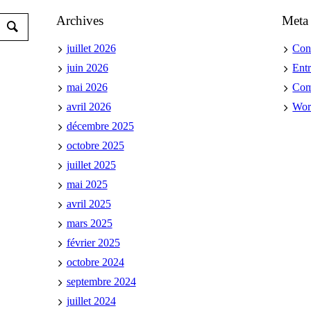
Archives
Meta
juillet 2026
Con
juin 2026
Ent
mai 2026
Co
avril 2026
Wor
décembre 2025
octobre 2025
juillet 2025
mai 2025
avril 2025
mars 2025
février 2025
octobre 2024
septembre 2024
juillet 2024