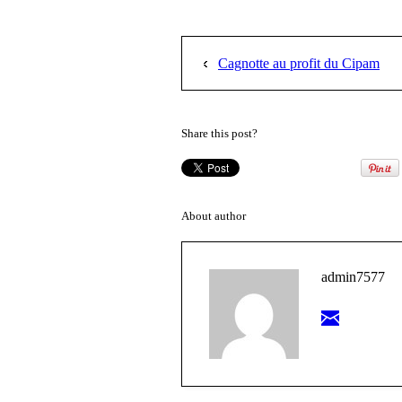
Cagnotte au profit du Cipam
Share this post?
About author
admin7577