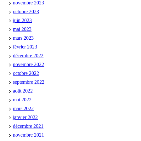
novembre 2023
octobre 2023
juin 2023
mai 2023
mars 2023
février 2023
décembre 2022
novembre 2022
octobre 2022
septembre 2022
août 2022
mai 2022
mars 2022
janvier 2022
décembre 2021
novembre 2021