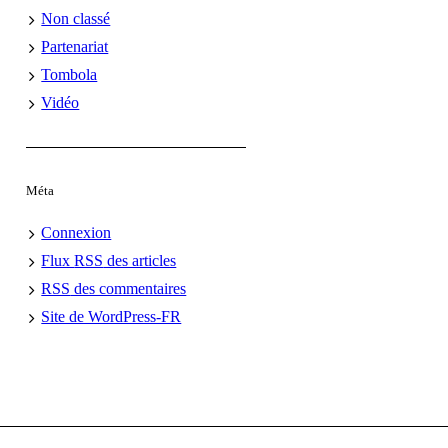
Non classé
Partenariat
Tombola
Vidéo
Méta
Connexion
Flux
RSS
des articles
RSS
des commentaires
Site de WordPress-FR