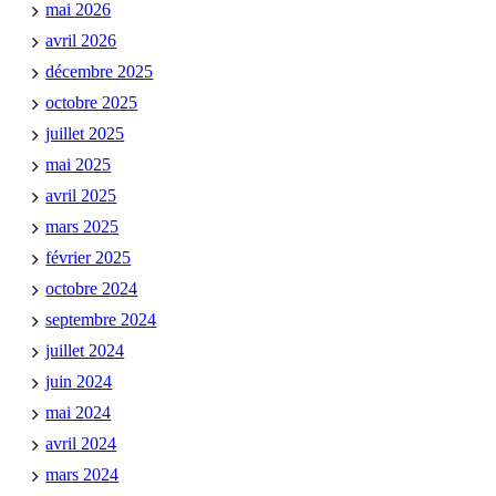
mai 2026
avril 2026
décembre 2025
octobre 2025
juillet 2025
mai 2025
avril 2025
mars 2025
février 2025
octobre 2024
septembre 2024
juillet 2024
juin 2024
mai 2024
avril 2024
mars 2024