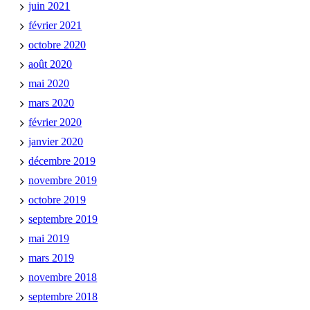
juin 2021
février 2021
octobre 2020
août 2020
mai 2020
mars 2020
février 2020
janvier 2020
décembre 2019
novembre 2019
octobre 2019
septembre 2019
mai 2019
mars 2019
novembre 2018
septembre 2018