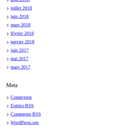
juillet 2018
juin 2018
mars 2018
février 2018
janvier 2018
juin 2017
mai 2017
mars 2017
Meta
Connexion
Entries
RSS
Comments
RSS
WordPress.org