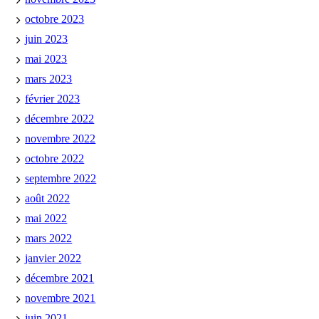
octobre 2023
juin 2023
mai 2023
mars 2023
février 2023
décembre 2022
novembre 2022
octobre 2022
septembre 2022
août 2022
mai 2022
mars 2022
janvier 2022
décembre 2021
novembre 2021
juin 2021