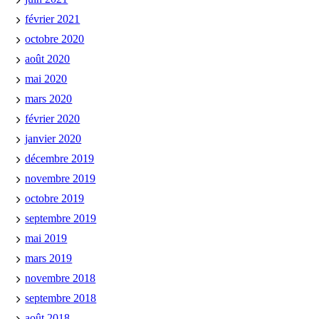
février 2021
octobre 2020
août 2020
mai 2020
mars 2020
février 2020
janvier 2020
décembre 2019
novembre 2019
octobre 2019
septembre 2019
mai 2019
mars 2019
novembre 2018
septembre 2018
août 2018