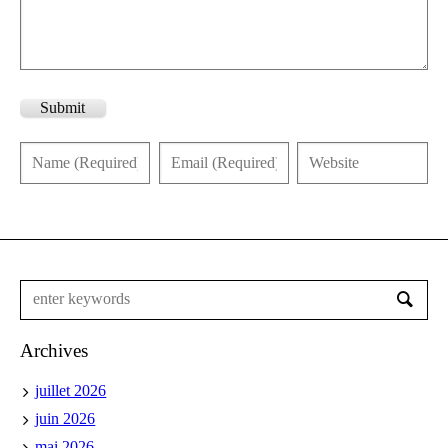
Submit
Archives
juillet 2026
juin 2026
mai 2026