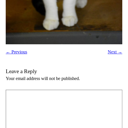
← Previous
Next →
Leave a Reply
Your email address will not be published.