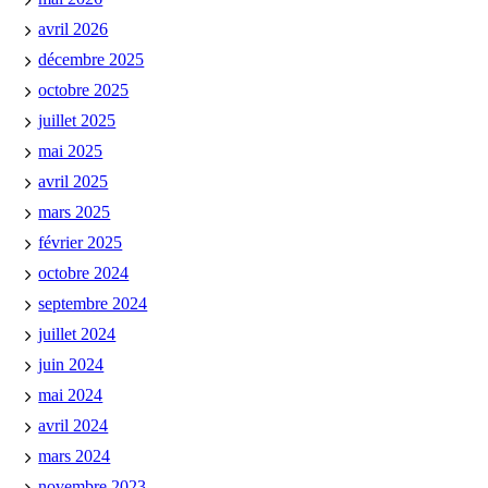
avril 2026
décembre 2025
octobre 2025
juillet 2025
mai 2025
avril 2025
mars 2025
février 2025
octobre 2024
septembre 2024
juillet 2024
juin 2024
mai 2024
avril 2024
mars 2024
novembre 2023