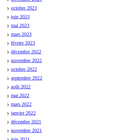
octobre 2023
juin 2023
mai 2023
mars 2023
février 2023
décembre 2022
novembre 2022
octobre 2022
septembre 2022
août 2022
mai 2022
mars 2022
janvier 2022
décembre 2021
novembre 2021
juin 2021