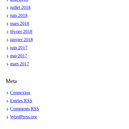
juillet 2018
juin 2018
mars 2018
février 2018
janvier 2018
juin 2017
mai 2017
mars 2017
Meta
Connexion
Entries
RSS
Comments
RSS
WordPress.org