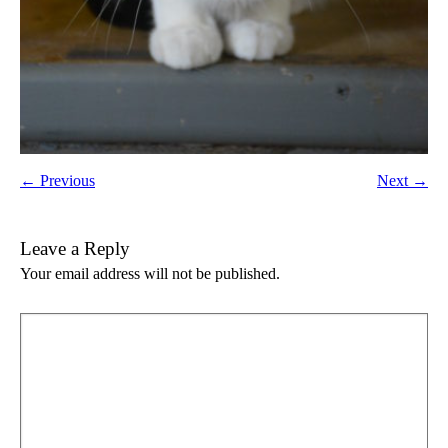
← Previous
Next →
Leave a Reply
Your email address will not be published.