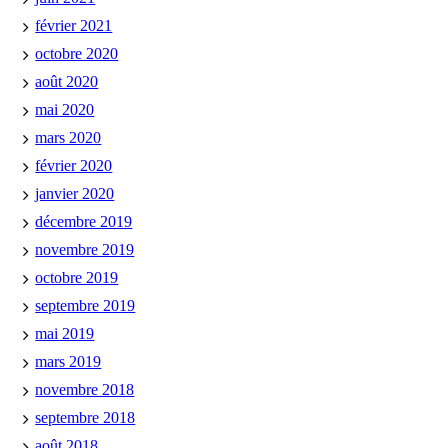
février 2021
octobre 2020
août 2020
mai 2020
mars 2020
février 2020
janvier 2020
décembre 2019
novembre 2019
octobre 2019
septembre 2019
mai 2019
mars 2019
novembre 2018
septembre 2018
août 2018