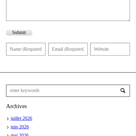
Submit
Archives
juillet 2026
juin 2026
mai 2026