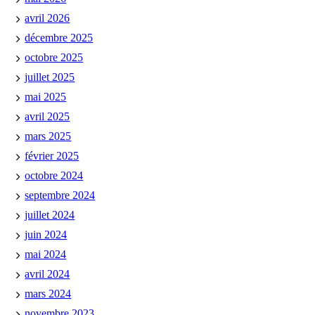
avril 2026
décembre 2025
octobre 2025
juillet 2025
mai 2025
avril 2025
mars 2025
février 2025
octobre 2024
septembre 2024
juillet 2024
juin 2024
mai 2024
avril 2024
mars 2024
novembre 2023