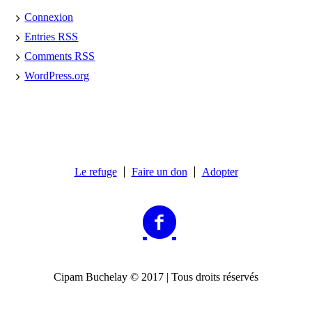
Connexion
Entries
RSS
Comments
RSS
WordPress.org
Le refuge
Faire un don
Adopter
Cipam Buchelay © 2017 | Tous droits réservés