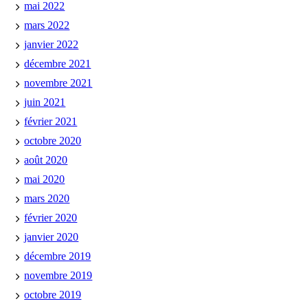
mai 2022
mars 2022
janvier 2022
décembre 2021
novembre 2021
juin 2021
février 2021
octobre 2020
août 2020
mai 2020
mars 2020
février 2020
janvier 2020
décembre 2019
novembre 2019
octobre 2019