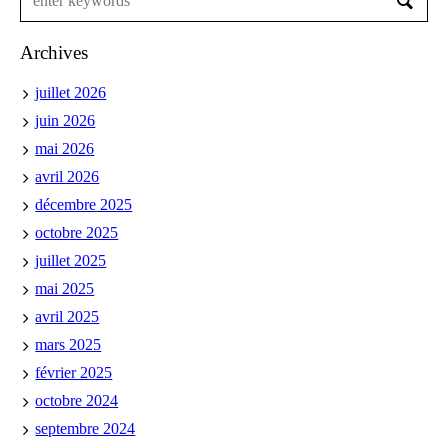
Archives
juillet 2026
juin 2026
mai 2026
avril 2026
décembre 2025
octobre 2025
juillet 2025
mai 2025
avril 2025
mars 2025
février 2025
octobre 2024
septembre 2024