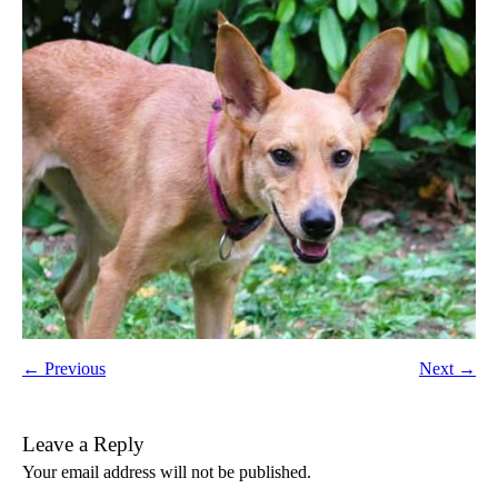
← Previous
Next →
Leave a Reply
Your email address will not be published.