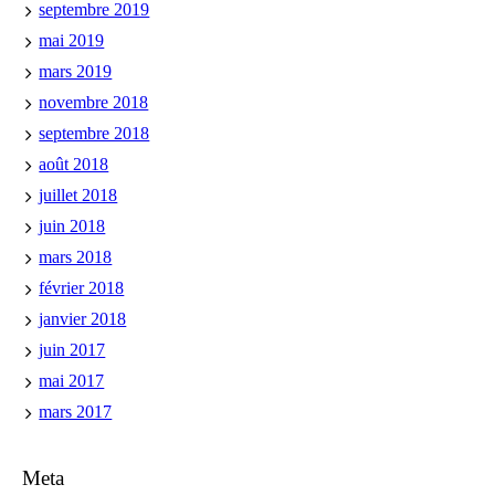
septembre 2019
mai 2019
mars 2019
novembre 2018
septembre 2018
août 2018
juillet 2018
juin 2018
mars 2018
février 2018
janvier 2018
juin 2017
mai 2017
mars 2017
Meta