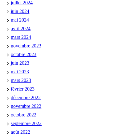
juillet 2024
juin 2024
mai 2024
avril 2024
mars 2024
novembre 2023
octobre 2023
juin 2023
mai 2023
mars 2023
février 2023
décembre 2022
novembre 2022
octobre 2022
septembre 2022
août 2022