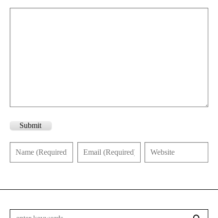
Submit