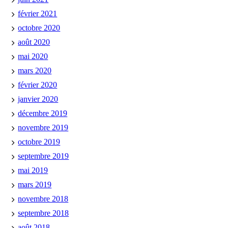
février 2021
octobre 2020
août 2020
mai 2020
mars 2020
février 2020
janvier 2020
décembre 2019
novembre 2019
octobre 2019
septembre 2019
mai 2019
mars 2019
novembre 2018
septembre 2018
août 2018