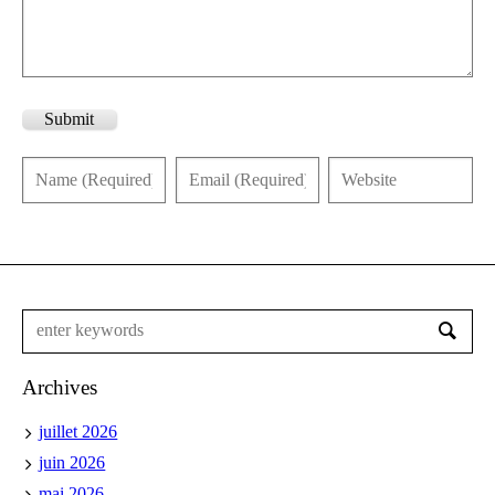
Submit
Archives
juillet 2026
juin 2026
mai 2026