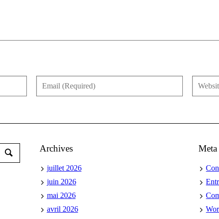
Archives
Meta
juillet 2026
Con
juin 2026
Ent
mai 2026
Co
avril 2026
Wor