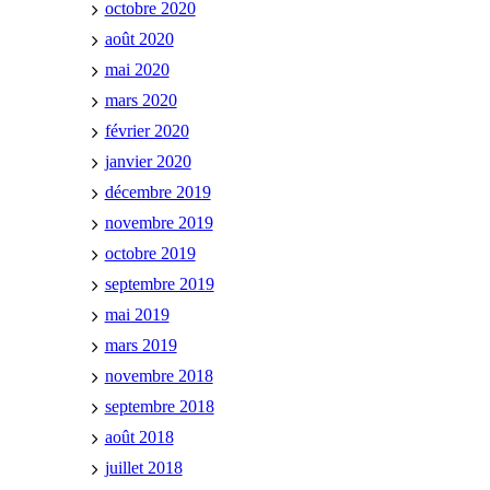
octobre 2020
août 2020
mai 2020
mars 2020
février 2020
janvier 2020
décembre 2019
novembre 2019
octobre 2019
septembre 2019
mai 2019
mars 2019
novembre 2018
septembre 2018
août 2018
juillet 2018