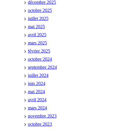
décembre 2025
octobre 2025
juillet 2025
mai 2025
avril 2025
mars 2025
février 2025
octobre 2024
septembre 2024
juillet 2024
juin 2024
mai 2024
avril 2024
mars 2024
novembre 2023
octobre 2023