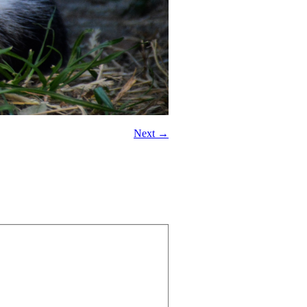
Next →