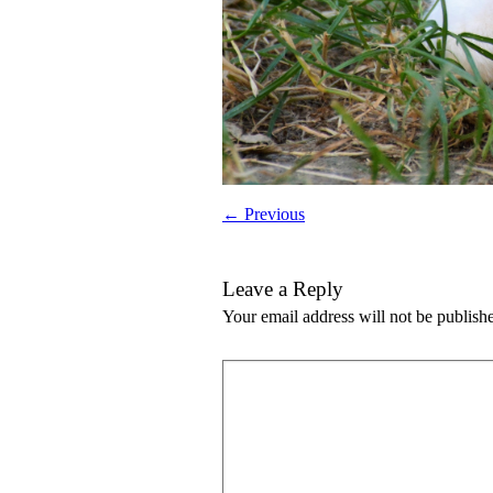
← Previous
Leave a Reply
Your email address will not be publish