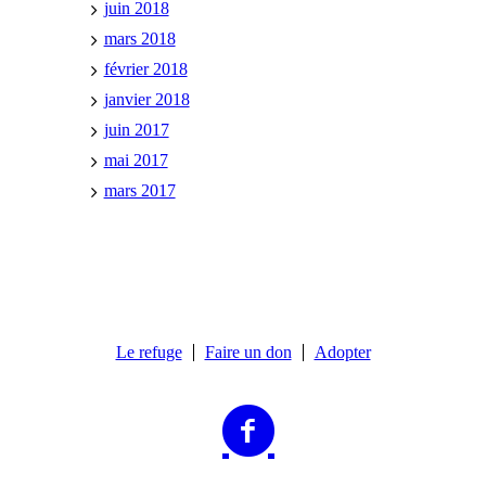
juin 2018
mars 2018
février 2018
janvier 2018
juin 2017
mai 2017
mars 2017
Le refuge
Faire un don
Adopter