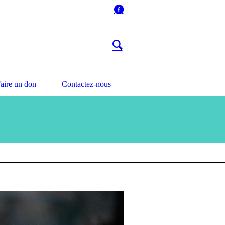
aire un don
Contactez-nous