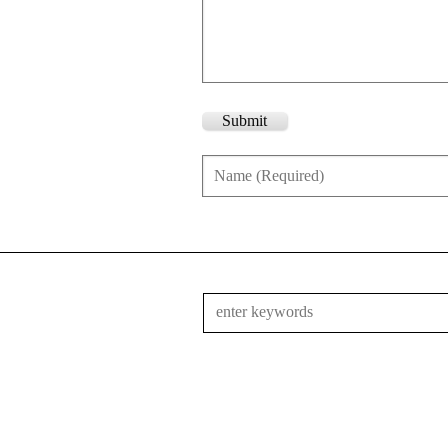
Submit