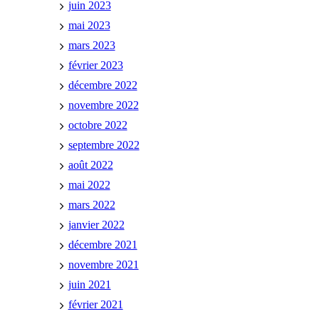
juin 2023
mai 2023
mars 2023
février 2023
décembre 2022
novembre 2022
octobre 2022
septembre 2022
août 2022
mai 2022
mars 2022
janvier 2022
décembre 2021
novembre 2021
juin 2021
février 2021