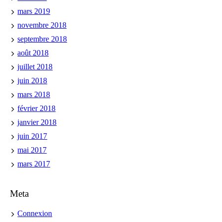
mars 2019
novembre 2018
septembre 2018
août 2018
juillet 2018
juin 2018
mars 2018
février 2018
janvier 2018
juin 2017
mai 2017
mars 2017
Meta
Connexion