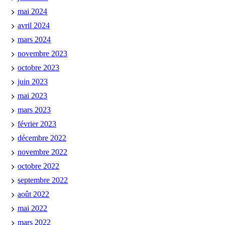
mai 2024
avril 2024
mars 2024
novembre 2023
octobre 2023
juin 2023
mai 2023
mars 2023
février 2023
décembre 2022
novembre 2022
octobre 2022
septembre 2022
août 2022
mai 2022
mars 2022