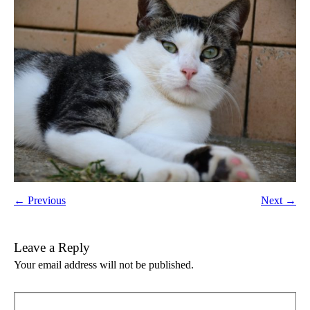
← Previous
Next →
Leave a Reply
Your email address will not be published.