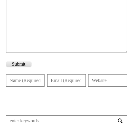
Submit