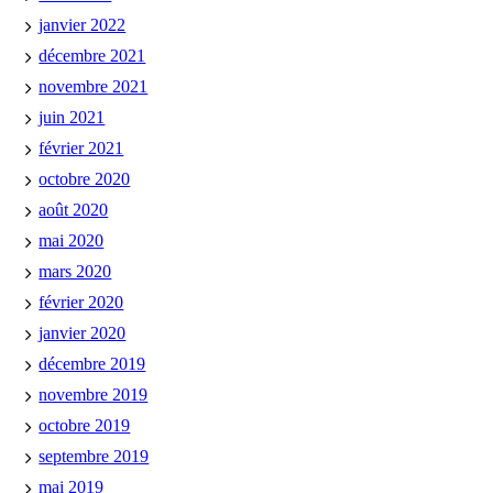
janvier 2022
décembre 2021
novembre 2021
juin 2021
février 2021
octobre 2020
août 2020
mai 2020
mars 2020
février 2020
janvier 2020
décembre 2019
novembre 2019
octobre 2019
septembre 2019
mai 2019