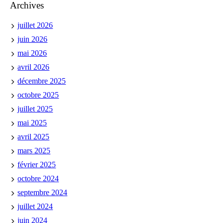
Archives
juillet 2026
juin 2026
mai 2026
avril 2026
décembre 2025
octobre 2025
juillet 2025
mai 2025
avril 2025
mars 2025
février 2025
octobre 2024
septembre 2024
juillet 2024
juin 2024