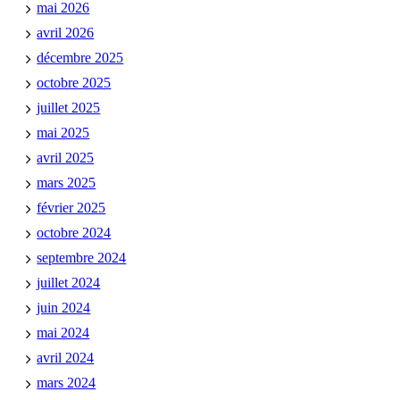
mai 2026
avril 2026
décembre 2025
octobre 2025
juillet 2025
mai 2025
avril 2025
mars 2025
février 2025
octobre 2024
septembre 2024
juillet 2024
juin 2024
mai 2024
avril 2024
mars 2024