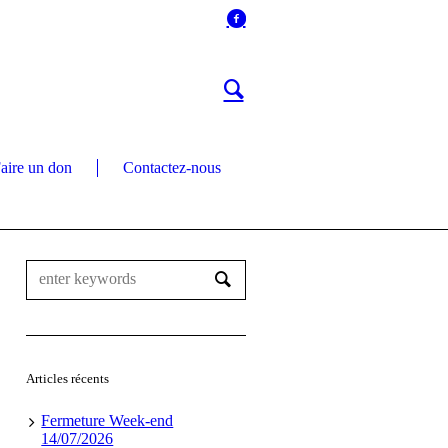
aire un don
Contactez-nous
Articles récents
Fermeture Week-end
14/07/2026