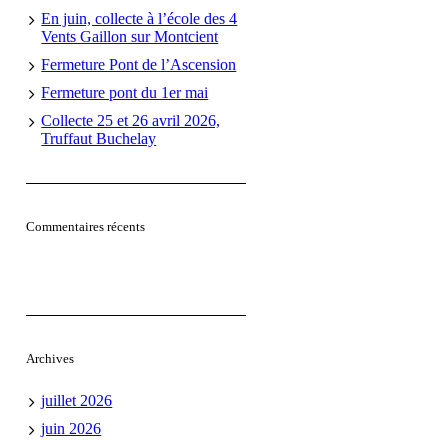
En juin, collecte à l’école des 4
Vents Gaillon sur Montcient
Fermeture Pont de l’Ascension
Fermeture pont du 1er mai
Collecte 25 et 26 avril 2026,
Truffaut Buchelay
Commentaires récents
Archives
juillet 2026
juin 2026