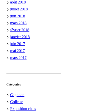
août 2018
juillet 2018
juin 2018
mars 2018
février 2018
janvier 2018
juin 2017
mai 2017
mars 2017
Catégories
Cagnotte
Collecte
Exposition chats