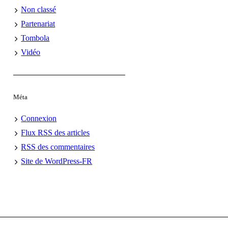
Non classé
Partenariat
Tombola
Vidéo
Méta
Connexion
Flux
RSS
des articles
RSS
des commentaires
Site de WordPress-FR