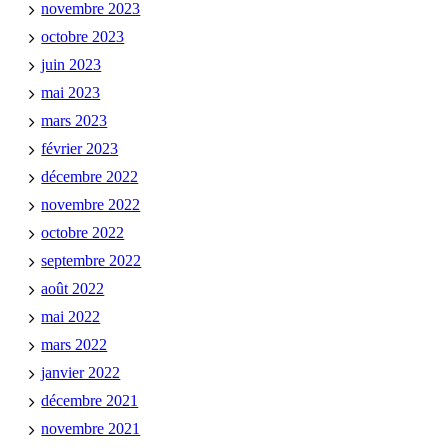
novembre 2023
octobre 2023
juin 2023
mai 2023
mars 2023
février 2023
décembre 2022
novembre 2022
octobre 2022
septembre 2022
août 2022
mai 2022
mars 2022
janvier 2022
décembre 2021
novembre 2021