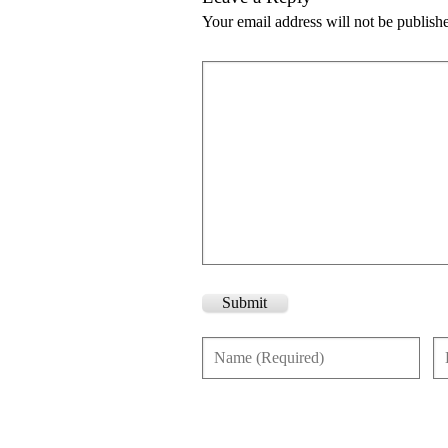
Your email address will not be publish
Submit