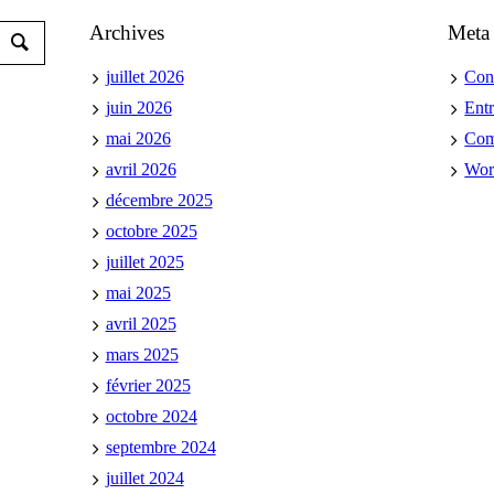
Archives
Meta
juillet 2026
Con
juin 2026
Ent
mai 2026
Co
avril 2026
Wor
décembre 2025
octobre 2025
juillet 2025
mai 2025
avril 2025
mars 2025
février 2025
octobre 2024
septembre 2024
juillet 2024