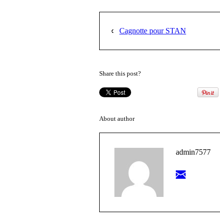
Cagnotte pour STAN
Share this post?
About author
admin7577