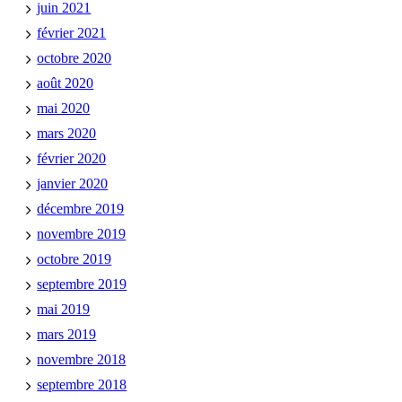
juin 2021
février 2021
octobre 2020
août 2020
mai 2020
mars 2020
février 2020
janvier 2020
décembre 2019
novembre 2019
octobre 2019
septembre 2019
mai 2019
mars 2019
novembre 2018
septembre 2018