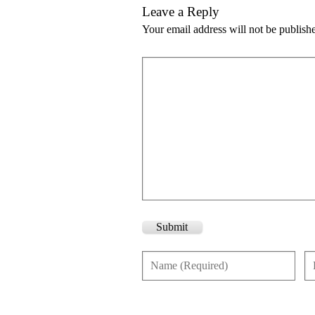
Leave a Reply
Your email address will not be publish
Submit