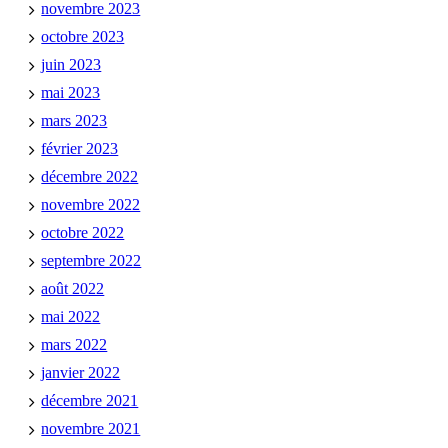
novembre 2023
octobre 2023
juin 2023
mai 2023
mars 2023
février 2023
décembre 2022
novembre 2022
octobre 2022
septembre 2022
août 2022
mai 2022
mars 2022
janvier 2022
décembre 2021
novembre 2021