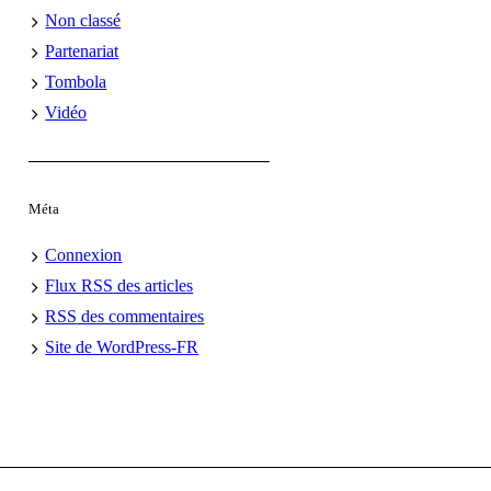
Non classé
Partenariat
Tombola
Vidéo
Méta
Connexion
Flux
RSS
des articles
RSS
des commentaires
Site de WordPress-FR