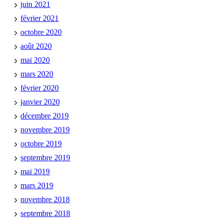
juin 2021
février 2021
octobre 2020
août 2020
mai 2020
mars 2020
février 2020
janvier 2020
décembre 2019
novembre 2019
octobre 2019
septembre 2019
mai 2019
mars 2019
novembre 2018
septembre 2018