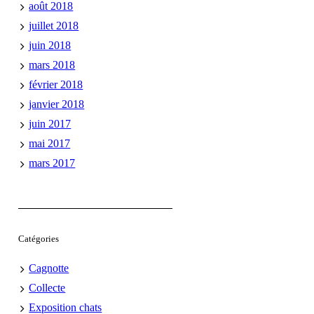
août 2018
juillet 2018
juin 2018
mars 2018
février 2018
janvier 2018
juin 2017
mai 2017
mars 2017
Catégories
Cagnotte
Collecte
Exposition chats