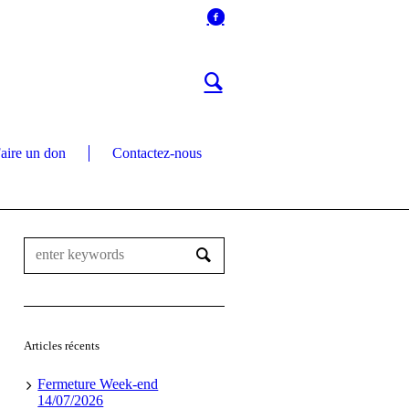
aire un don
Contactez-nous
Articles récents
Fermeture Week-end
14/07/2026