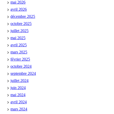
mai 2026
avril 2026
décembre 2025
octobre 2025
juillet 2025
mai 2025
avril 2025
mars 2025
février 2025
octobre 2024
septembre 2024
juillet 2024
juin 2024
mai 2024
avril 2024
mars 2024