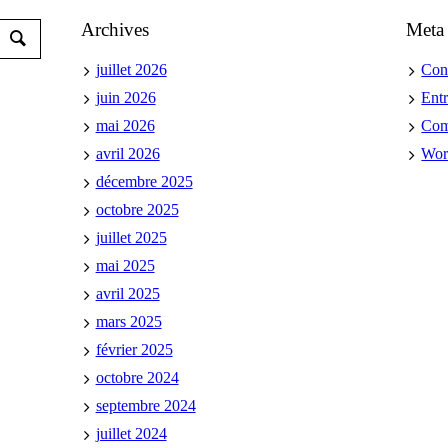
Archives
Meta
juillet 2026
Con
juin 2026
Ent
mai 2026
Co
avril 2026
Wor
décembre 2025
octobre 2025
juillet 2025
mai 2025
avril 2025
mars 2025
février 2025
octobre 2024
septembre 2024
juillet 2024