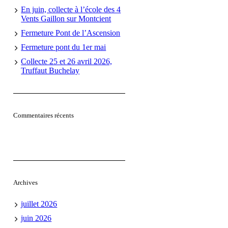
En juin, collecte à l’école des 4
Vents Gaillon sur Montcient
Fermeture Pont de l’Ascension
Fermeture pont du 1er mai
Collecte 25 et 26 avril 2026,
Truffaut Buchelay
Commentaires récents
Archives
juillet 2026
juin 2026