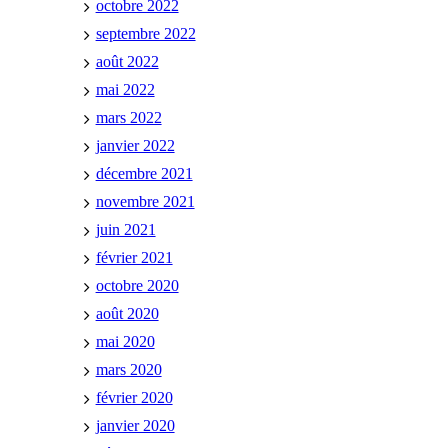
octobre 2022
septembre 2022
août 2022
mai 2022
mars 2022
janvier 2022
décembre 2021
novembre 2021
juin 2021
février 2021
octobre 2020
août 2020
mai 2020
mars 2020
février 2020
janvier 2020