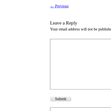
← Previous
Leave a Reply
Your email address will not be publish
Submit