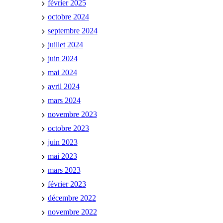
février 2025
octobre 2024
septembre 2024
juillet 2024
juin 2024
mai 2024
avril 2024
mars 2024
novembre 2023
octobre 2023
juin 2023
mai 2023
mars 2023
février 2023
décembre 2022
novembre 2022