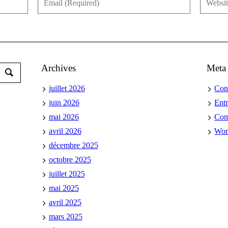
Archives
Meta
juillet 2026
Con
juin 2026
Ent
mai 2026
Co
avril 2026
Wor
décembre 2025
octobre 2025
juillet 2025
mai 2025
avril 2025
mars 2025