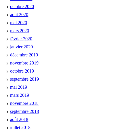
octobre 2020
août 2020
mai 2020
mars 2020
février 2020
janvier 2020
décembre 2019
novembre 2019
octobre 2019
septembre 2019
mai 2019
mars 2019
novembre 2018
septembre 2018
août 2018
juillet 2018