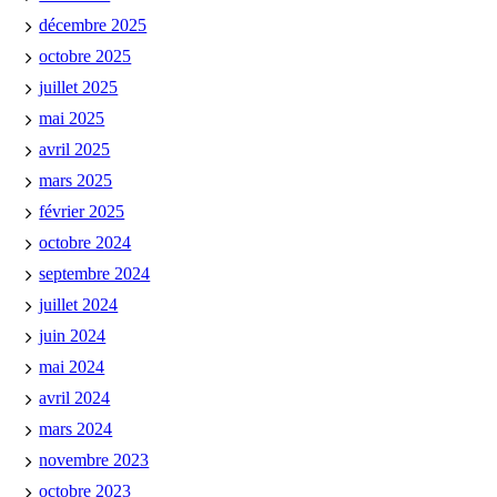
décembre 2025
octobre 2025
juillet 2025
mai 2025
avril 2025
mars 2025
février 2025
octobre 2024
septembre 2024
juillet 2024
juin 2024
mai 2024
avril 2024
mars 2024
novembre 2023
octobre 2023