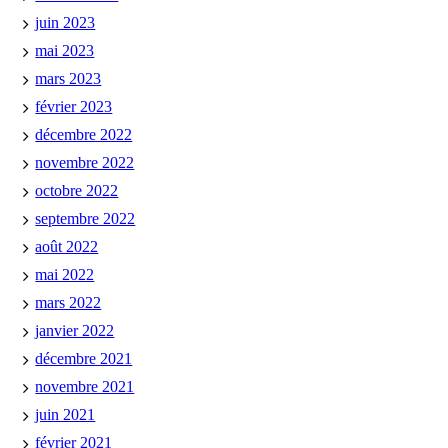
juin 2023
mai 2023
mars 2023
février 2023
décembre 2022
novembre 2022
octobre 2022
septembre 2022
août 2022
mai 2022
mars 2022
janvier 2022
décembre 2021
novembre 2021
juin 2021
février 2021