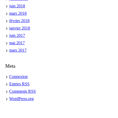
juin 2018
mars 2018
février 2018
janvier 2018
juin 2017
mai 2017
mars 2017
Meta
Connexion
Entries
RSS
Comments
RSS
WordPress.org