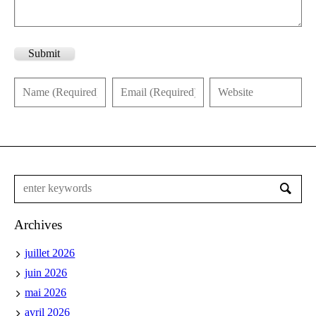
Submit
Archives
juillet 2026
juin 2026
mai 2026
avril 2026