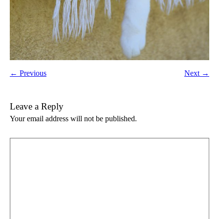
← Previous
Next →
Leave a Reply
Your email address will not be published.