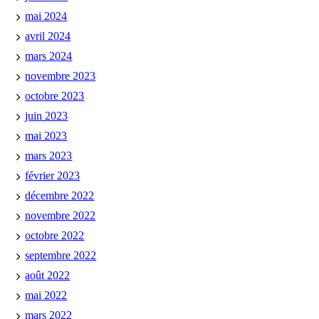
mai 2024
avril 2024
mars 2024
novembre 2023
octobre 2023
juin 2023
mai 2023
mars 2023
février 2023
décembre 2022
novembre 2022
octobre 2022
septembre 2022
août 2022
mai 2022
mars 2022