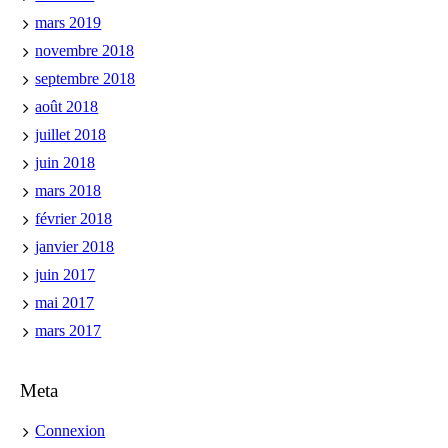
mars 2019
novembre 2018
septembre 2018
août 2018
juillet 2018
juin 2018
mars 2018
février 2018
janvier 2018
juin 2017
mai 2017
mars 2017
Meta
Connexion