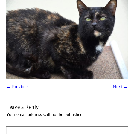
← Previous
Next →
Leave a Reply
Your email address will not be published.