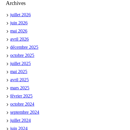
Archives
juillet 2026
juin 2026
mai 2026
avril 2026
décembre 2025
octobre 2025
juillet 2025
mai 2025
avril 2025
mars 2025
février 2025
octobre 2024
septembre 2024
juillet 2024
juin 2024