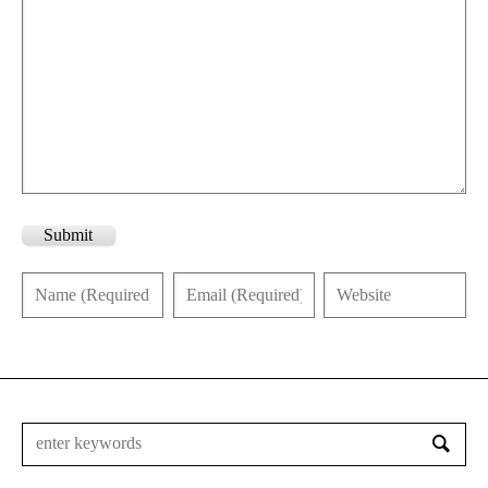
Submit