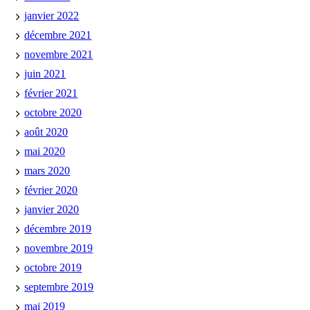
janvier 2022
décembre 2021
novembre 2021
juin 2021
février 2021
octobre 2020
août 2020
mai 2020
mars 2020
février 2020
janvier 2020
décembre 2019
novembre 2019
octobre 2019
septembre 2019
mai 2019