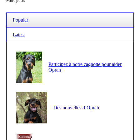
More posts
Popular
Latest
Participez à notre cagnotte pour aider
Oprah
Des nouvelles d’Oprah