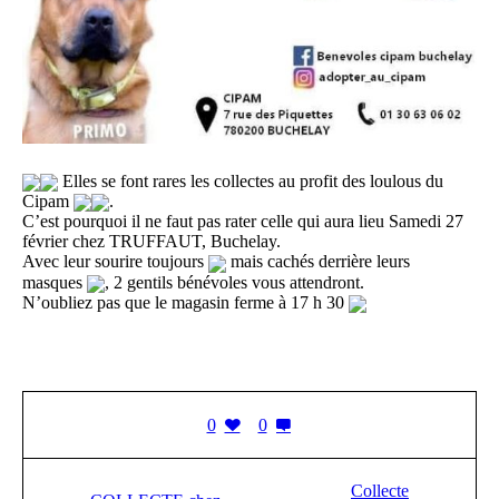
Elles se font rares les collectes au profit des loulous du
Cipam
.
C’est pourquoi il ne faut pas rater celle qui aura lieu Samedi 27
février chez TRUFFAUT, Buchelay.
Avec leur sourire toujours
mais cachés derrière leurs
masques
, 2 gentils bénévoles vous attendront.
N’oubliez pas que le magasin ferme à 17 h 30
0
0
Collecte