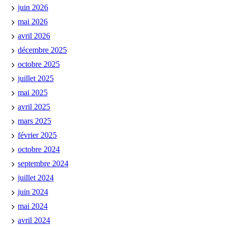
juin 2026
mai 2026
avril 2026
décembre 2025
octobre 2025
juillet 2025
mai 2025
avril 2025
mars 2025
février 2025
octobre 2024
septembre 2024
juillet 2024
juin 2024
mai 2024
avril 2024