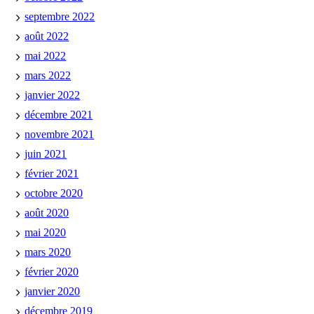
septembre 2022
août 2022
mai 2022
mars 2022
janvier 2022
décembre 2021
novembre 2021
juin 2021
février 2021
octobre 2020
août 2020
mai 2020
mars 2020
février 2020
janvier 2020
décembre 2019