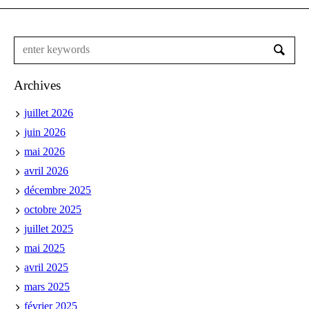
Archives
juillet 2026
juin 2026
mai 2026
avril 2026
décembre 2025
octobre 2025
juillet 2025
mai 2025
avril 2025
mars 2025
février 2025