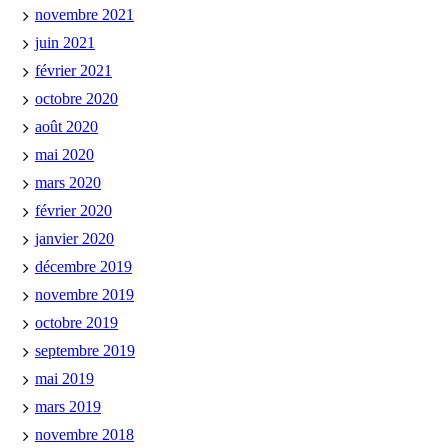
novembre 2021
juin 2021
février 2021
octobre 2020
août 2020
mai 2020
mars 2020
février 2020
janvier 2020
décembre 2019
novembre 2019
octobre 2019
septembre 2019
mai 2019
mars 2019
novembre 2018