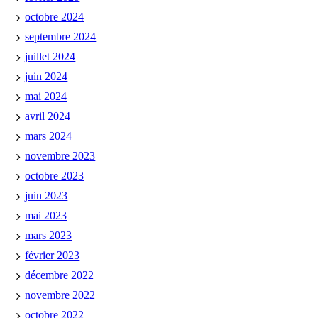
octobre 2024
septembre 2024
juillet 2024
juin 2024
mai 2024
avril 2024
mars 2024
novembre 2023
octobre 2023
juin 2023
mai 2023
mars 2023
février 2023
décembre 2022
novembre 2022
octobre 2022