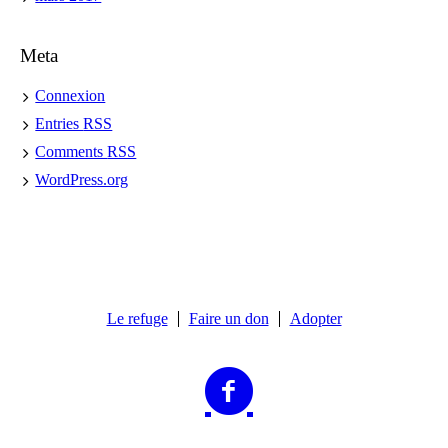
Meta
Connexion
Entries
RSS
Comments
RSS
WordPress.org
Le refuge
Faire un don
Adopter