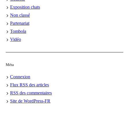
Exposition chats
Non classé
Partenariat
Tombola
Vidéo
Méta
Connexion
Flux
RSS
des articles
RSS
des commentaires
Site de WordPress-FR