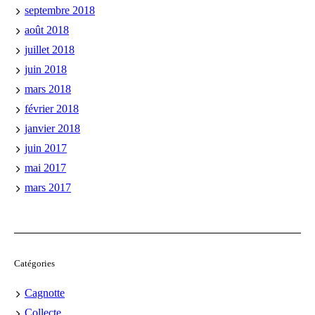
septembre 2018
août 2018
juillet 2018
juin 2018
mars 2018
février 2018
janvier 2018
juin 2017
mai 2017
mars 2017
Catégories
Cagnotte
Collecte