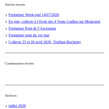
Articles récents
Fermeture Week-end 14/07/2026
En juin, collecte à l’école des 4 Vents Gaillon sur Montcient
Fermeture Pont de l’Ascension
Fermeture pont du 1er mai
Collecte 25 et 26 avril 2026, Truffaut Buchelay
Commentaires récents
Archives
juillet 2026