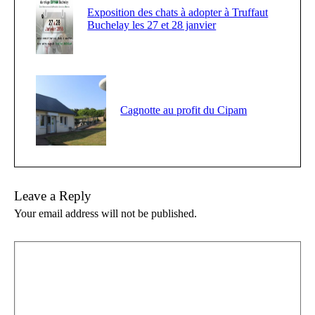
Exposition des chats à adopter à Truffaut
Buchelay les 27 et 28 janvier
Cagnotte au profit du Cipam
Leave a Reply
Your email address will not be published.