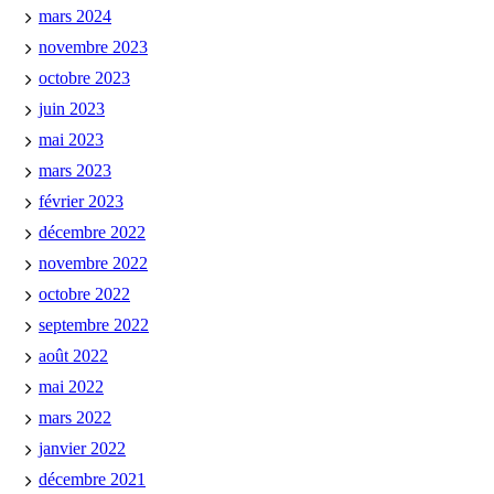
mars 2024
novembre 2023
octobre 2023
juin 2023
mai 2023
mars 2023
février 2023
décembre 2022
novembre 2022
octobre 2022
septembre 2022
août 2022
mai 2022
mars 2022
janvier 2022
décembre 2021