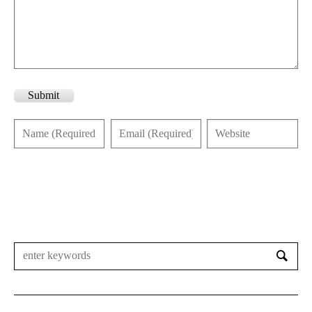
Submit