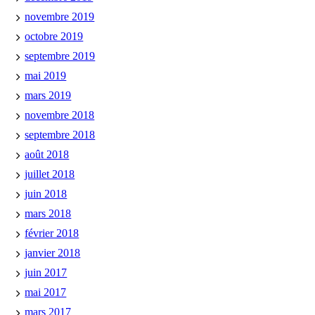
novembre 2019
octobre 2019
septembre 2019
mai 2019
mars 2019
novembre 2018
septembre 2018
août 2018
juillet 2018
juin 2018
mars 2018
février 2018
janvier 2018
juin 2017
mai 2017
mars 2017