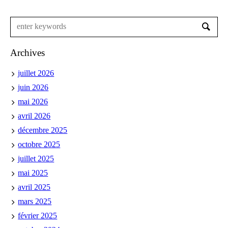
Archives
juillet 2026
juin 2026
mai 2026
avril 2026
décembre 2025
octobre 2025
juillet 2025
mai 2025
avril 2025
mars 2025
février 2025