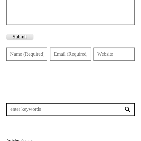
Submit
Articles récents