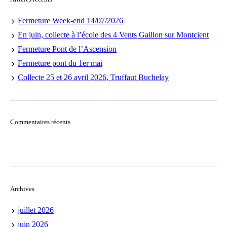
Fermeture Week-end 14/07/2026
En juin, collecte à l’école des 4 Vents Gaillon sur Montcient
Fermeture Pont de l’Ascension
Fermeture pont du 1er mai
Collecte 25 et 26 avril 2026, Truffaut Buchelay
Commentaires récents
Archives
juillet 2026
juin 2026