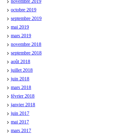
novembre 2019
octobre 2019
septembre 2019
mai 2019
mars 2019
novembre 2018
septembre 2018
août 2018
juillet 2018
juin 2018
mars 2018
février 2018
janvier 2018
juin 2017
mai 2017
mars 2017