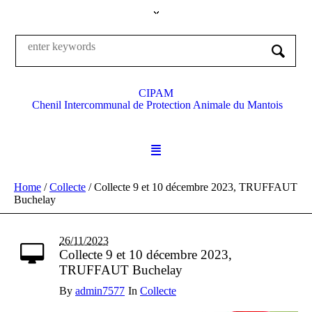
CIPAM
Chenil Intercommunal de Protection Animale du Mantois
Home
/
Collecte
/
Collecte 9 et 10 décembre 2023, TRUFFAUT
Buchelay
26/11/2023
Collecte 9 et 10 décembre 2023,
TRUFFAUT Buchelay
By
admin7577
In
Collecte