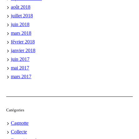
août 2018
juillet 2018
juin 2018
mars 2018
février 2018
janvier 2018
juin 2017
mai 2017
mars 2017
Catégories
Cagnotte
Collecte