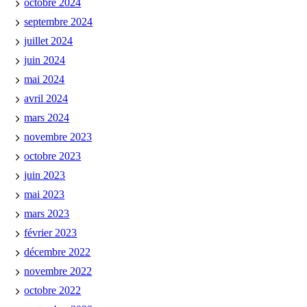
octobre 2024
septembre 2024
juillet 2024
juin 2024
mai 2024
avril 2024
mars 2024
novembre 2023
octobre 2023
juin 2023
mai 2023
mars 2023
février 2023
décembre 2022
novembre 2022
octobre 2022