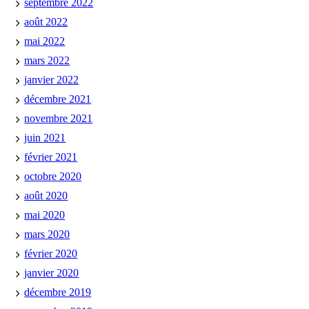
septembre 2022
août 2022
mai 2022
mars 2022
janvier 2022
décembre 2021
novembre 2021
juin 2021
février 2021
octobre 2020
août 2020
mai 2020
mars 2020
février 2020
janvier 2020
décembre 2019