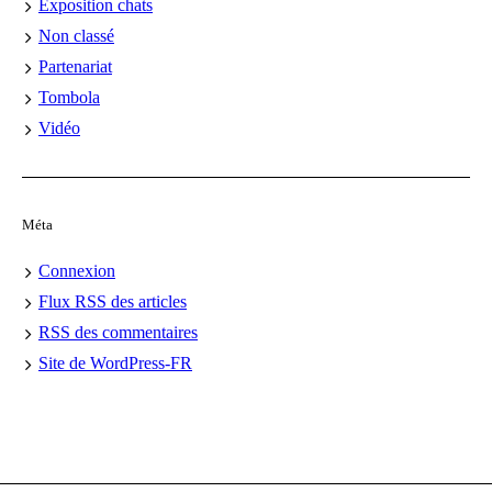
Exposition chats
Non classé
Partenariat
Tombola
Vidéo
Méta
Connexion
Flux
RSS
des articles
RSS
des commentaires
Site de WordPress-FR