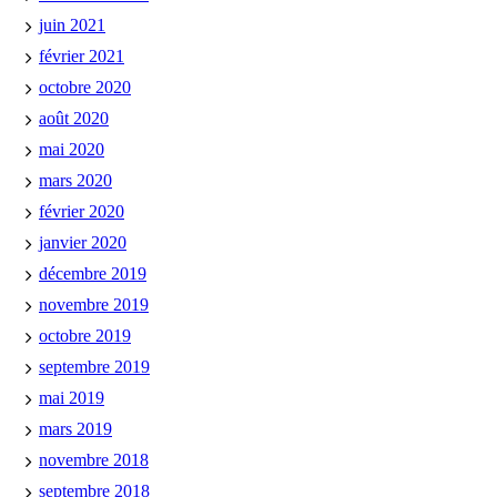
juin 2021
février 2021
octobre 2020
août 2020
mai 2020
mars 2020
février 2020
janvier 2020
décembre 2019
novembre 2019
octobre 2019
septembre 2019
mai 2019
mars 2019
novembre 2018
septembre 2018