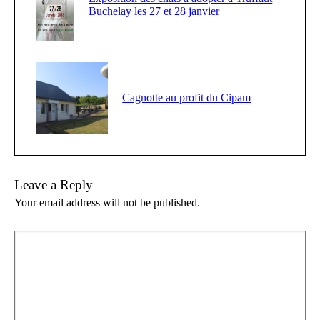
Buchelay les 27 et 28 janvier
Cagnotte au profit du Cipam
Leave a Reply
Your email address will not be published.