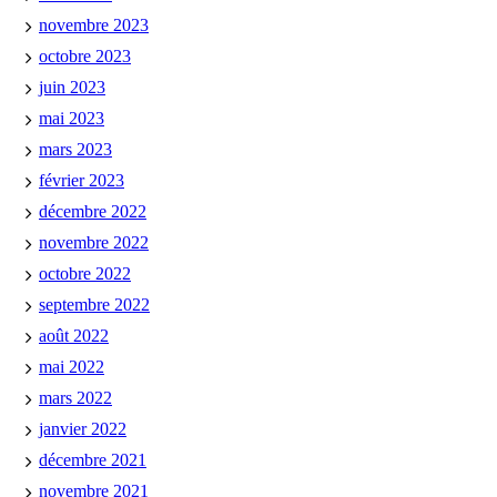
novembre 2023
octobre 2023
juin 2023
mai 2023
mars 2023
février 2023
décembre 2022
novembre 2022
octobre 2022
septembre 2022
août 2022
mai 2022
mars 2022
janvier 2022
décembre 2021
novembre 2021