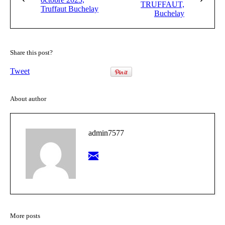
TRUFFAUT,
Truffaut Buchelay
Buchelay
Share this post?
Tweet
About author
admin7577
More posts