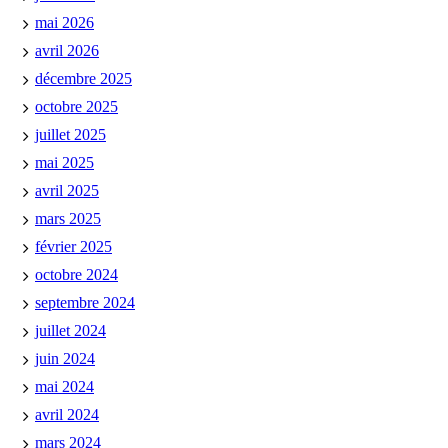
mai 2026
avril 2026
décembre 2025
octobre 2025
juillet 2025
mai 2025
avril 2025
mars 2025
février 2025
octobre 2024
septembre 2024
juillet 2024
juin 2024
mai 2024
avril 2024
mars 2024