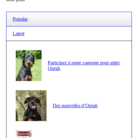
Popular
Latest
Participez à notre cagnotte pour aider
Oprah
Des nouvelles d’Oprah