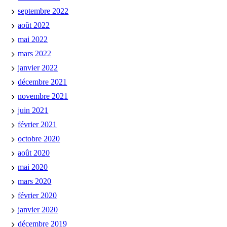
septembre 2022
août 2022
mai 2022
mars 2022
janvier 2022
décembre 2021
novembre 2021
juin 2021
février 2021
octobre 2020
août 2020
mai 2020
mars 2020
février 2020
janvier 2020
décembre 2019