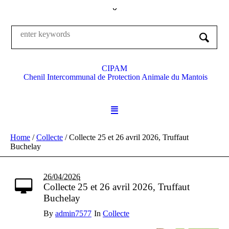
CIPAM
Chenil Intercommunal de Protection Animale du Mantois
Home
/
Collecte
/
Collecte 25 et 26 avril 2026, Truffaut
Buchelay
26/04/2026
Collecte 25 et 26 avril 2026, Truffaut
Buchelay
By
admin7577
In
Collecte