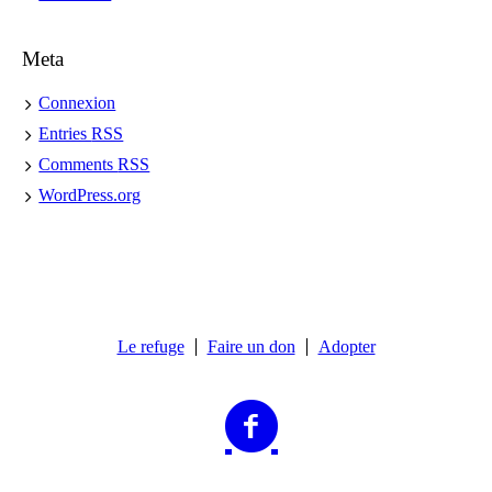
Meta
Connexion
Entries
RSS
Comments
RSS
WordPress.org
Le refuge
Faire un don
Adopter