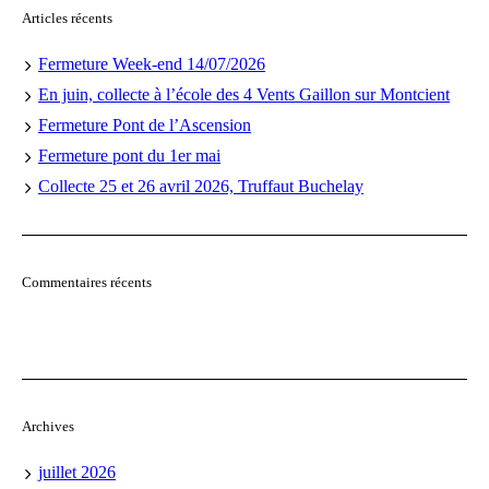
Articles récents
Fermeture Week-end 14/07/2026
En juin, collecte à l’école des 4 Vents Gaillon sur Montcient
Fermeture Pont de l’Ascension
Fermeture pont du 1er mai
Collecte 25 et 26 avril 2026, Truffaut Buchelay
Commentaires récents
Archives
juillet 2026