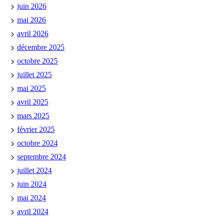
juin 2026
mai 2026
avril 2026
décembre 2025
octobre 2025
juillet 2025
mai 2025
avril 2025
mars 2025
février 2025
octobre 2024
septembre 2024
juillet 2024
juin 2024
mai 2024
avril 2024