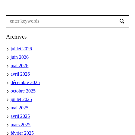
Archives
juillet 2026
juin 2026
mai 2026
avril 2026
décembre 2025
octobre 2025
juillet 2025
mai 2025
avril 2025
mars 2025
février 2025