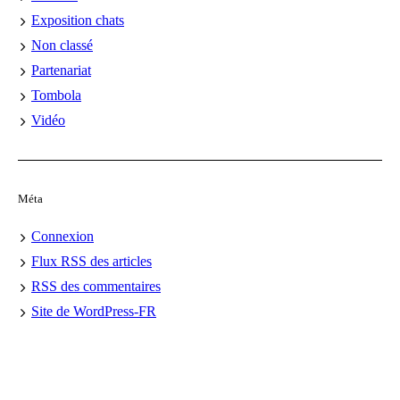
Exposition chats
Non classé
Partenariat
Tombola
Vidéo
Méta
Connexion
Flux
RSS
des articles
RSS
des commentaires
Site de WordPress-FR