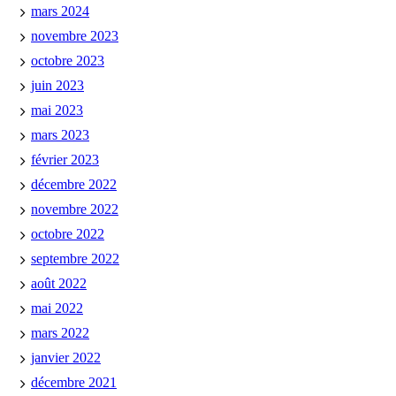
mars 2024
novembre 2023
octobre 2023
juin 2023
mai 2023
mars 2023
février 2023
décembre 2022
novembre 2022
octobre 2022
septembre 2022
août 2022
mai 2022
mars 2022
janvier 2022
décembre 2021