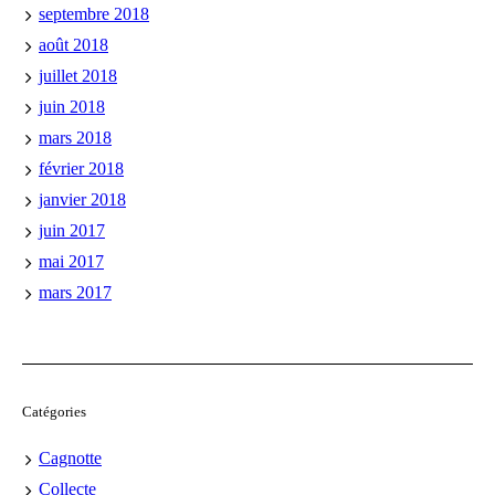
septembre 2018
août 2018
juillet 2018
juin 2018
mars 2018
février 2018
janvier 2018
juin 2017
mai 2017
mars 2017
Catégories
Cagnotte
Collecte