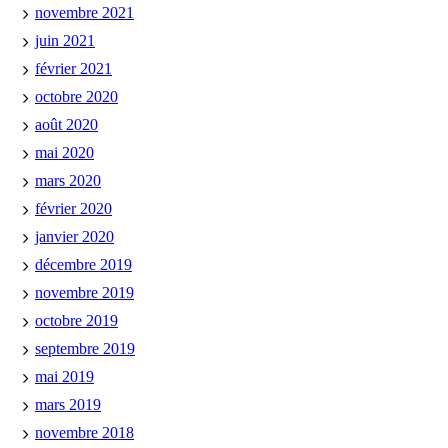
novembre 2021
juin 2021
février 2021
octobre 2020
août 2020
mai 2020
mars 2020
février 2020
janvier 2020
décembre 2019
novembre 2019
octobre 2019
septembre 2019
mai 2019
mars 2019
novembre 2018