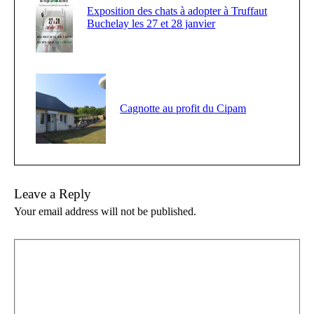
Exposition des chats à adopter à Truffaut
Buchelay les 27 et 28 janvier
Cagnotte au profit du Cipam
Leave a Reply
Your email address will not be published.