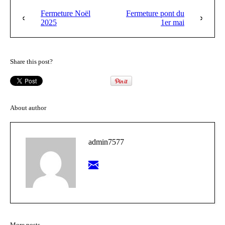
Fermeture Noël
Fermeture pont du
2025
1er mai
Share this post?
About author
admin7577
More posts