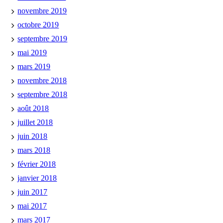
novembre 2019
octobre 2019
septembre 2019
mai 2019
mars 2019
novembre 2018
septembre 2018
août 2018
juillet 2018
juin 2018
mars 2018
février 2018
janvier 2018
juin 2017
mai 2017
mars 2017