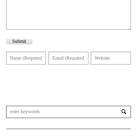
Submit