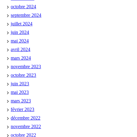
octobre 2024
septembre 2024
juillet 2024
juin 2024
mai 2024
avril 2024
mars 2024
novembre 2023
octobre 2023
juin 2023
mai 2023
mars 2023
février 2023
décembre 2022
novembre 2022
octobre 2022