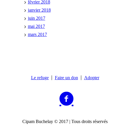
février 2018
janvier 2018
juin 2017
mai 2017
mars 2017
Le refuge
Faire un don
Adopter
Cipam Buchelay © 2017 | Tous droits réservés