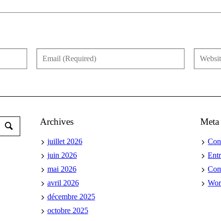
Archives
Meta
juillet 2026
Con
juin 2026
Ent
mai 2026
Co
avril 2026
Wor
décembre 2025
octobre 2025