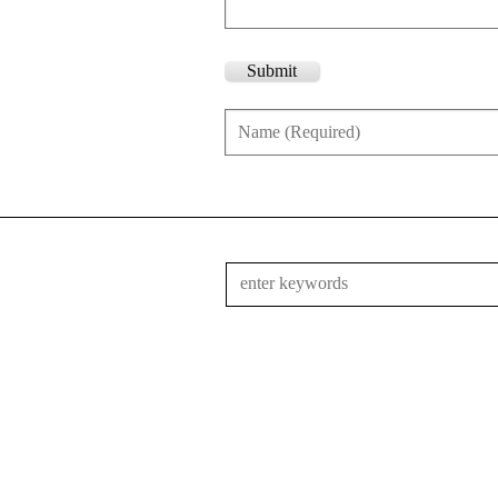
Submit