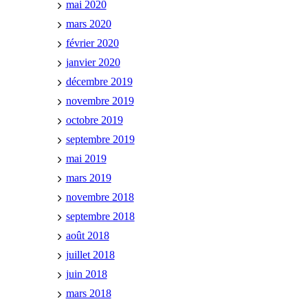
mai 2020
mars 2020
février 2020
janvier 2020
décembre 2019
novembre 2019
octobre 2019
septembre 2019
mai 2019
mars 2019
novembre 2018
septembre 2018
août 2018
juillet 2018
juin 2018
mars 2018