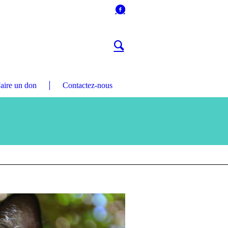
aire un don
Contactez-nous