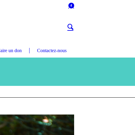
aire un don
Contactez-nous