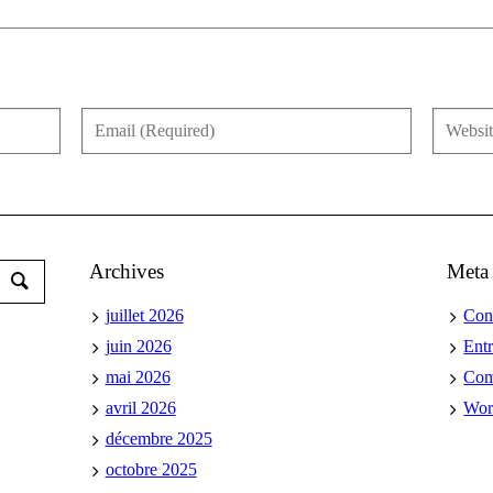
Archives
Meta
juillet 2026
Con
juin 2026
Ent
mai 2026
Co
avril 2026
Wor
décembre 2025
octobre 2025