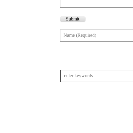
Submit