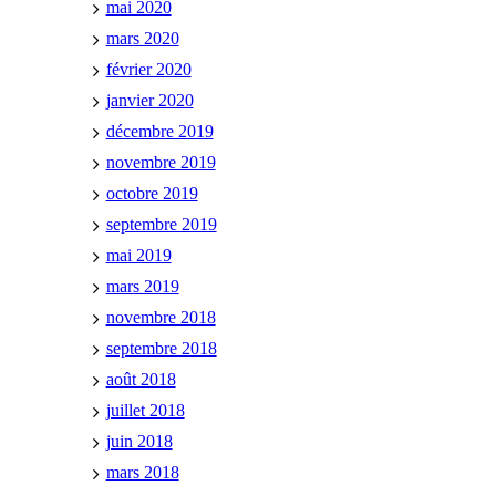
mai 2020
mars 2020
février 2020
janvier 2020
décembre 2019
novembre 2019
octobre 2019
septembre 2019
mai 2019
mars 2019
novembre 2018
septembre 2018
août 2018
juillet 2018
juin 2018
mars 2018