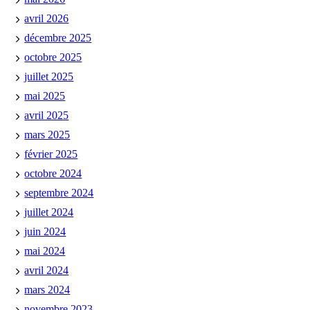
avril 2026
décembre 2025
octobre 2025
juillet 2025
mai 2025
avril 2025
mars 2025
février 2025
octobre 2024
septembre 2024
juillet 2024
juin 2024
mai 2024
avril 2024
mars 2024
novembre 2023