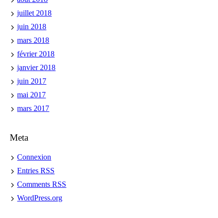
juillet 2018
juin 2018
mars 2018
février 2018
janvier 2018
juin 2017
mai 2017
mars 2017
Meta
Connexion
Entries
RSS
Comments
RSS
WordPress.org