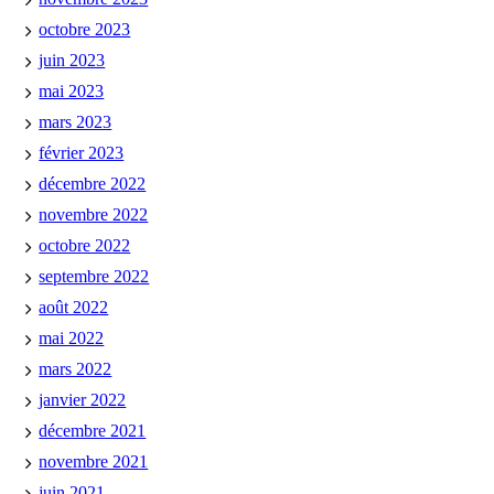
octobre 2023
juin 2023
mai 2023
mars 2023
février 2023
décembre 2022
novembre 2022
octobre 2022
septembre 2022
août 2022
mai 2022
mars 2022
janvier 2022
décembre 2021
novembre 2021
juin 2021