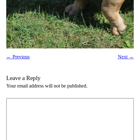
← Previous
Next →
Leave a Reply
Your email address will not be published.