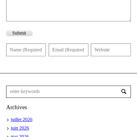
Submit
Archives
juillet 2026
juin 2026
mai 2026