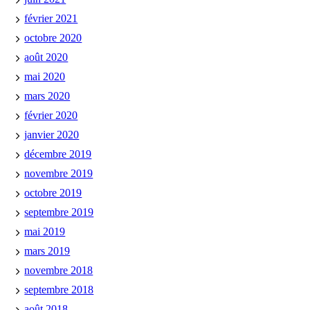
février 2021
octobre 2020
août 2020
mai 2020
mars 2020
février 2020
janvier 2020
décembre 2019
novembre 2019
octobre 2019
septembre 2019
mai 2019
mars 2019
novembre 2018
septembre 2018
août 2018