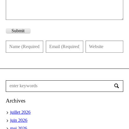
Submit
Archives
juillet 2026
juin 2026
mai 2026