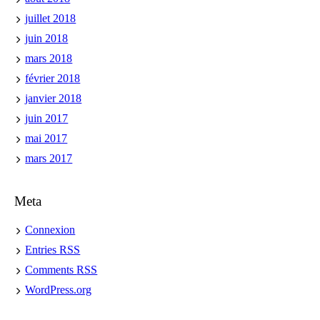
juillet 2018
juin 2018
mars 2018
février 2018
janvier 2018
juin 2017
mai 2017
mars 2017
Meta
Connexion
Entries
RSS
Comments
RSS
WordPress.org