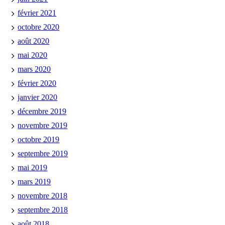
février 2021
octobre 2020
août 2020
mai 2020
mars 2020
février 2020
janvier 2020
décembre 2019
novembre 2019
octobre 2019
septembre 2019
mai 2019
mars 2019
novembre 2018
septembre 2018
août 2018