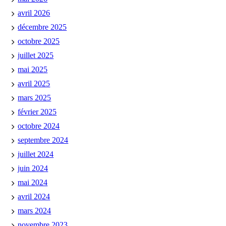
avril 2026
décembre 2025
octobre 2025
juillet 2025
mai 2025
avril 2025
mars 2025
février 2025
octobre 2024
septembre 2024
juillet 2024
juin 2024
mai 2024
avril 2024
mars 2024
novembre 2023