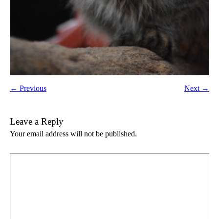
← Previous
Next →
Leave a Reply
Your email address will not be published.