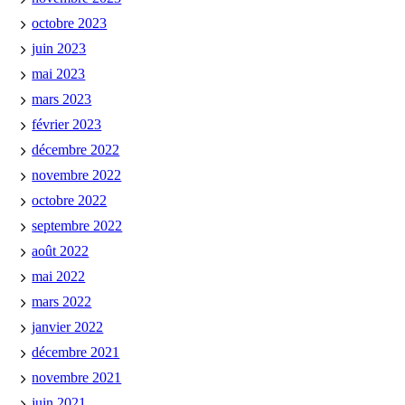
octobre 2023
juin 2023
mai 2023
mars 2023
février 2023
décembre 2022
novembre 2022
octobre 2022
septembre 2022
août 2022
mai 2022
mars 2022
janvier 2022
décembre 2021
novembre 2021
juin 2021