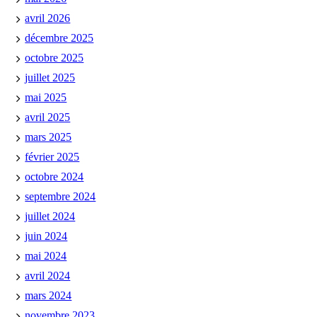
avril 2026
décembre 2025
octobre 2025
juillet 2025
mai 2025
avril 2025
mars 2025
février 2025
octobre 2024
septembre 2024
juillet 2024
juin 2024
mai 2024
avril 2024
mars 2024
novembre 2023