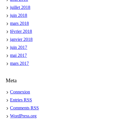
juillet 2018
juin 2018
mars 2018
février 2018
janvier 2018
juin 2017
mai 2017
mars 2017
Meta
Connexion
Entries
RSS
Comments
RSS
WordPress.org