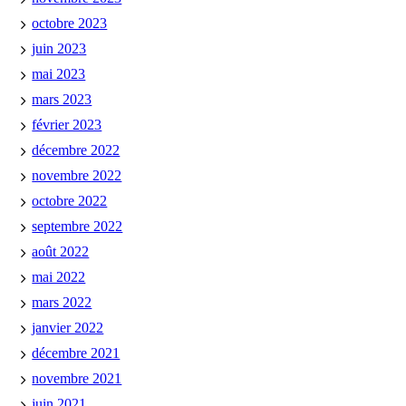
octobre 2023
juin 2023
mai 2023
mars 2023
février 2023
décembre 2022
novembre 2022
octobre 2022
septembre 2022
août 2022
mai 2022
mars 2022
janvier 2022
décembre 2021
novembre 2021
juin 2021