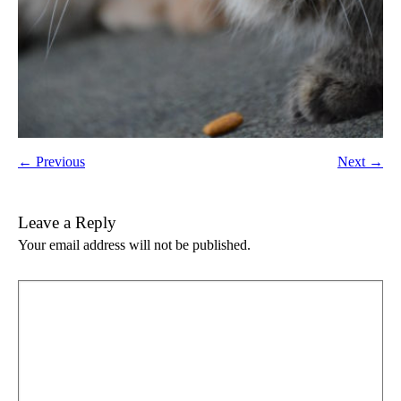
← Previous
Next →
Leave a Reply
Your email address will not be published.