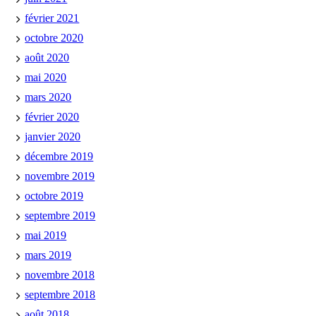
février 2021
octobre 2020
août 2020
mai 2020
mars 2020
février 2020
janvier 2020
décembre 2019
novembre 2019
octobre 2019
septembre 2019
mai 2019
mars 2019
novembre 2018
septembre 2018
août 2018