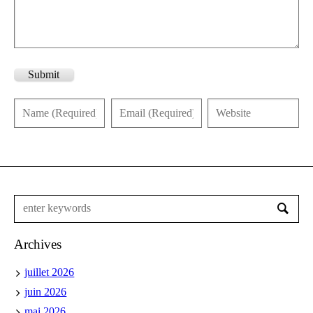
Submit
Archives
juillet 2026
juin 2026
mai 2026