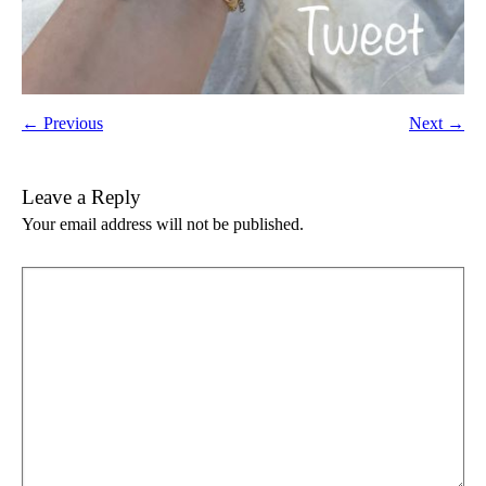
← Previous
Next →
Leave a Reply
Your email address will not be published.