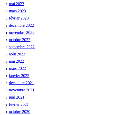
mai 2023
mars 2023
février 2023
décembre 2022
novembre 2022
octobre 2022
septembre 2022
août 2022
mai 2022
mars 2022
janvier 2022
décembre 2021
novembre 2021
juin 2021
février 2021
octobre 2020