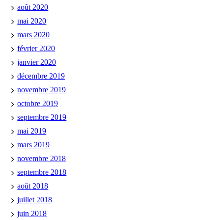
août 2020
mai 2020
mars 2020
février 2020
janvier 2020
décembre 2019
novembre 2019
octobre 2019
septembre 2019
mai 2019
mars 2019
novembre 2018
septembre 2018
août 2018
juillet 2018
juin 2018