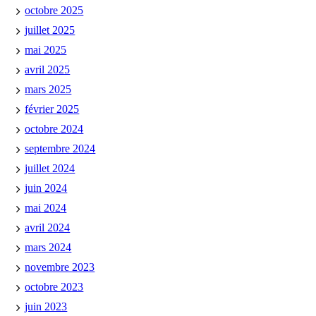
octobre 2025
juillet 2025
mai 2025
avril 2025
mars 2025
février 2025
octobre 2024
septembre 2024
juillet 2024
juin 2024
mai 2024
avril 2024
mars 2024
novembre 2023
octobre 2023
juin 2023