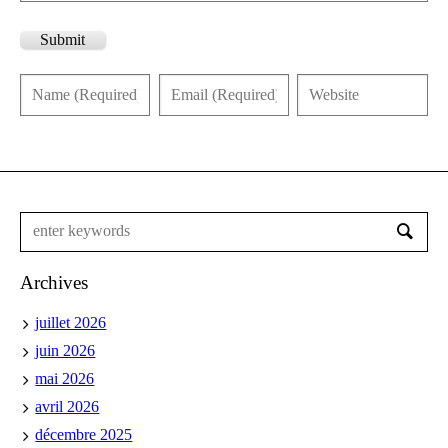
Submit
Archives
juillet 2026
juin 2026
mai 2026
avril 2026
décembre 2025