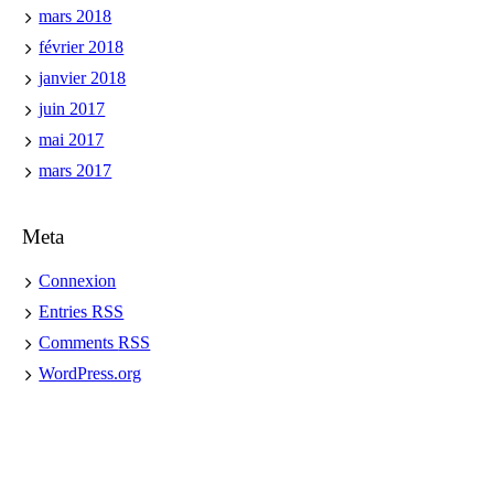
mars 2018
février 2018
janvier 2018
juin 2017
mai 2017
mars 2017
Meta
Connexion
Entries
RSS
Comments
RSS
WordPress.org