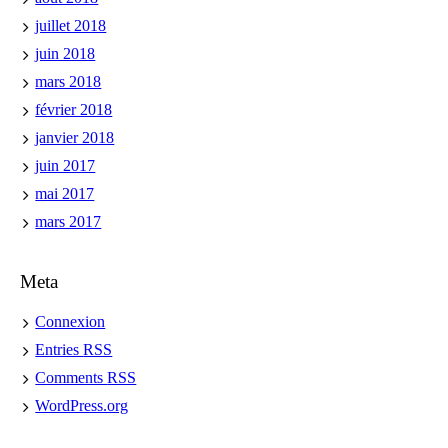
juillet 2018
juin 2018
mars 2018
février 2018
janvier 2018
juin 2017
mai 2017
mars 2017
Meta
Connexion
Entries
RSS
Comments
RSS
WordPress.org