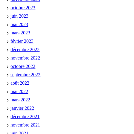
octobre 2023
juin 2023
mai 2023
mars 2023
février 2023
décembre 2022
novembre 2022
octobre 2022
septembre 2022
août 2022
mai 2022
mars 2022
janvier 2022
décembre 2021
novembre 2021
juin 2021