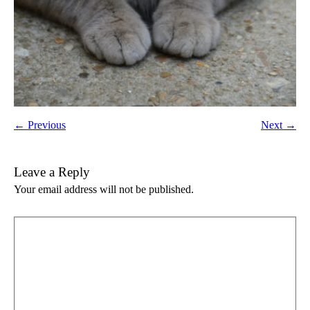
← Previous
Next →
Leave a Reply
Your email address will not be published.