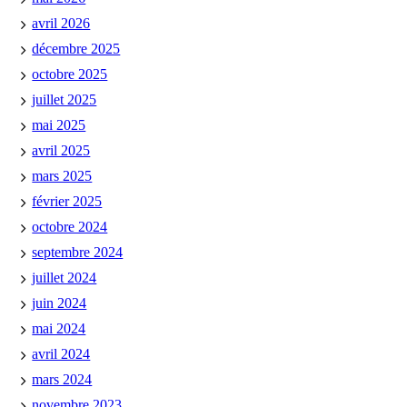
avril 2026
décembre 2025
octobre 2025
juillet 2025
mai 2025
avril 2025
mars 2025
février 2025
octobre 2024
septembre 2024
juillet 2024
juin 2024
mai 2024
avril 2024
mars 2024
novembre 2023