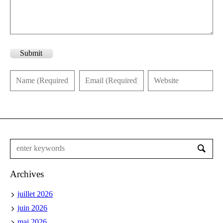
Submit
Archives
juillet 2026
juin 2026
mai 2026