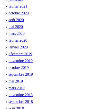
février 2021
octobre 2020
août 2020
mai 2020
mars 2020
février 2020
janvier 2020
décembre 2019
novembre 2019
octobre 2019
septembre 2019
mai 2019
mars 2019
novembre 2018
septembre 2018
août 2018