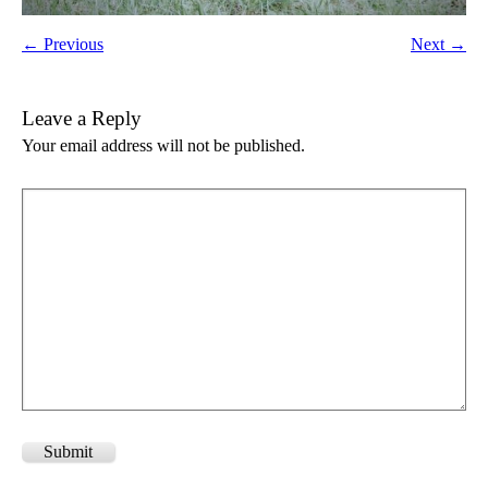
← Previous
Next →
Leave a Reply
Your email address will not be published.
Submit