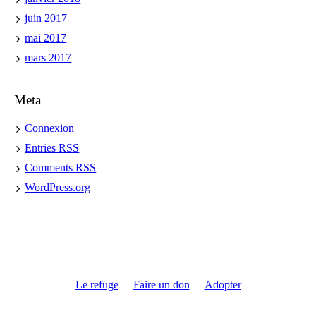
juin 2017
mai 2017
mars 2017
Meta
Connexion
Entries
RSS
Comments
RSS
WordPress.org
Le refuge
Faire un don
Adopter