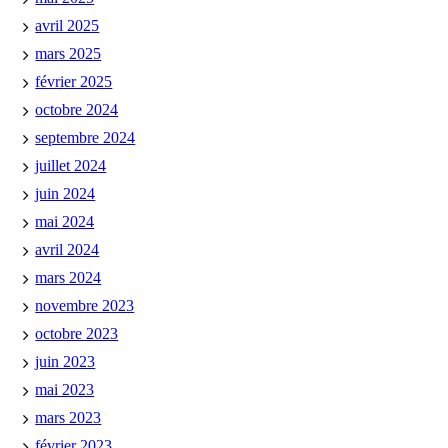
avril 2025
mars 2025
février 2025
octobre 2024
septembre 2024
juillet 2024
juin 2024
mai 2024
avril 2024
mars 2024
novembre 2023
octobre 2023
juin 2023
mai 2023
mars 2023
février 2023