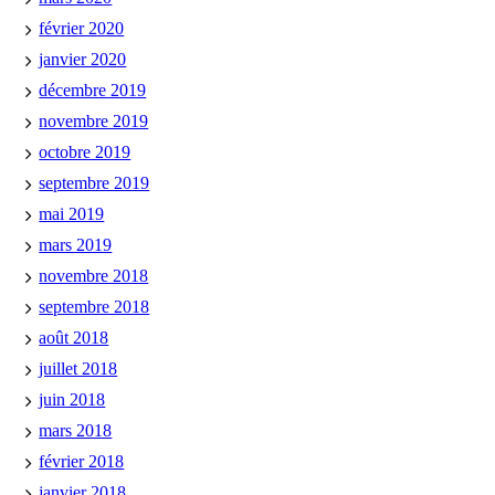
février 2020
janvier 2020
décembre 2019
novembre 2019
octobre 2019
septembre 2019
mai 2019
mars 2019
novembre 2018
septembre 2018
août 2018
juillet 2018
juin 2018
mars 2018
février 2018
janvier 2018