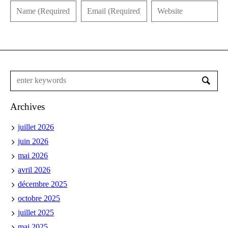
Archives
juillet 2026
juin 2026
mai 2026
avril 2026
décembre 2025
octobre 2025
juillet 2025
mai 2025