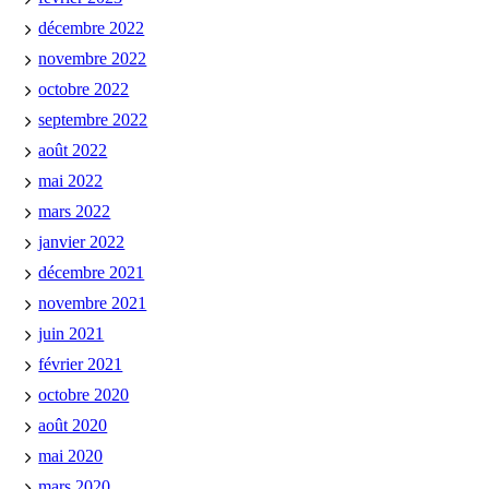
décembre 2022
novembre 2022
octobre 2022
septembre 2022
août 2022
mai 2022
mars 2022
janvier 2022
décembre 2021
novembre 2021
juin 2021
février 2021
octobre 2020
août 2020
mai 2020
mars 2020