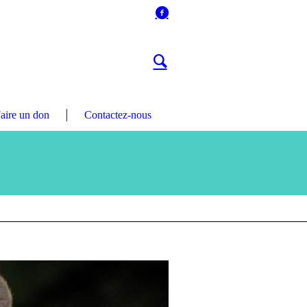
aire un don
Contactez-nous