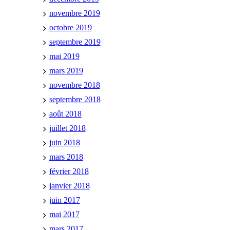
novembre 2019
octobre 2019
septembre 2019
mai 2019
mars 2019
novembre 2018
septembre 2018
août 2018
juillet 2018
juin 2018
mars 2018
février 2018
janvier 2018
juin 2017
mai 2017
mars 2017