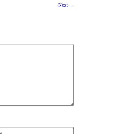
Next →