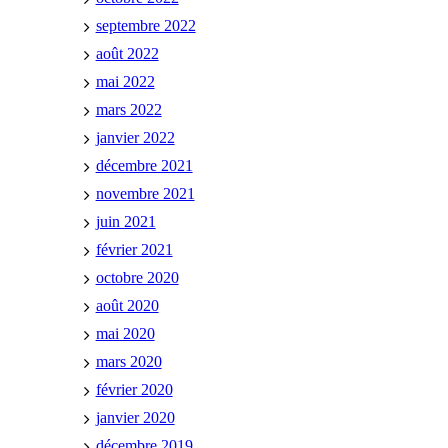
septembre 2022
août 2022
mai 2022
mars 2022
janvier 2022
décembre 2021
novembre 2021
juin 2021
février 2021
octobre 2020
août 2020
mai 2020
mars 2020
février 2020
janvier 2020
décembre 2019