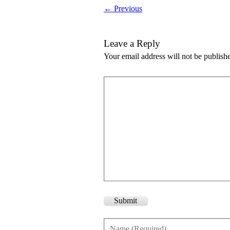
← Previous
Leave a Reply
Your email address will not be publish
Submit