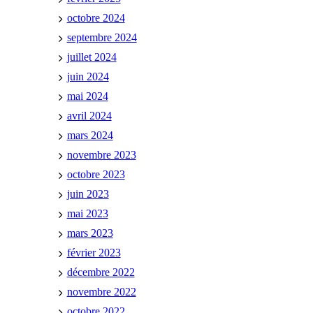
octobre 2024
septembre 2024
juillet 2024
juin 2024
mai 2024
avril 2024
mars 2024
novembre 2023
octobre 2023
juin 2023
mai 2023
mars 2023
février 2023
décembre 2022
novembre 2022
octobre 2022