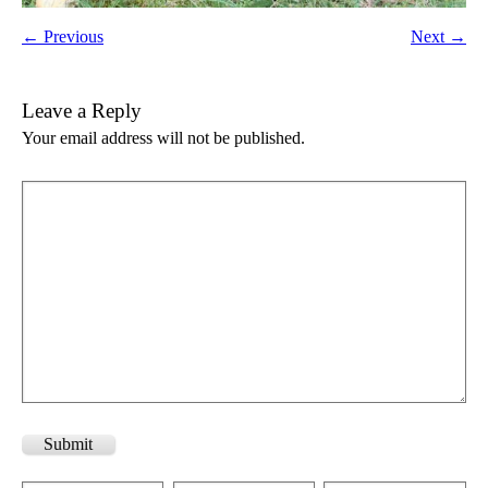
← Previous
Next →
Leave a Reply
Your email address will not be published.
Submit