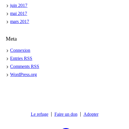
juin 2017
mai 2017
mars 2017
Meta
Connexion
Entries
RSS
Comments
RSS
WordPress.org
Le refuge
Faire un don
Adopter