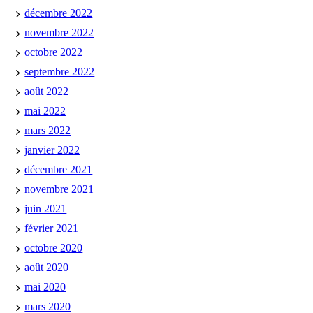
décembre 2022
novembre 2022
octobre 2022
septembre 2022
août 2022
mai 2022
mars 2022
janvier 2022
décembre 2021
novembre 2021
juin 2021
février 2021
octobre 2020
août 2020
mai 2020
mars 2020