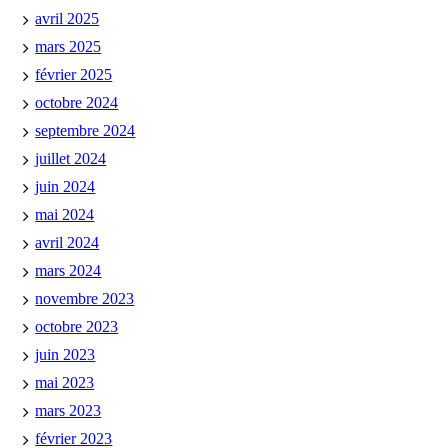
avril 2025
mars 2025
février 2025
octobre 2024
septembre 2024
juillet 2024
juin 2024
mai 2024
avril 2024
mars 2024
novembre 2023
octobre 2023
juin 2023
mai 2023
mars 2023
février 2023