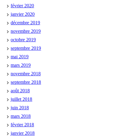
février 2020
janvier 2020
décembre 2019
novembre 2019
octobre 2019
septembre 2019
mai 2019
mars 2019
novembre 2018
septembre 2018
août 2018
juillet 2018
juin 2018
mars 2018
février 2018
janvier 2018