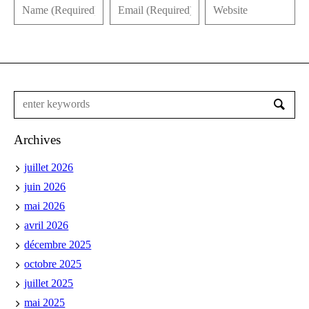
Archives
juillet 2026
juin 2026
mai 2026
avril 2026
décembre 2025
octobre 2025
juillet 2025
mai 2025