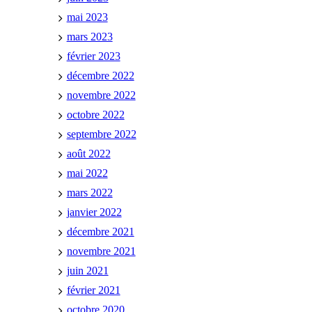
mai 2023
mars 2023
février 2023
décembre 2022
novembre 2022
octobre 2022
septembre 2022
août 2022
mai 2022
mars 2022
janvier 2022
décembre 2021
novembre 2021
juin 2021
février 2021
octobre 2020