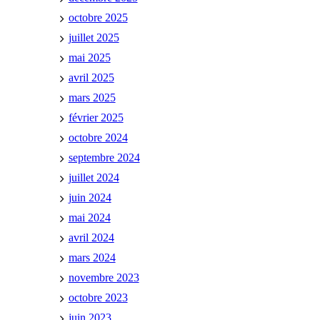
octobre 2025
juillet 2025
mai 2025
avril 2025
mars 2025
février 2025
octobre 2024
septembre 2024
juillet 2024
juin 2024
mai 2024
avril 2024
mars 2024
novembre 2023
octobre 2023
juin 2023