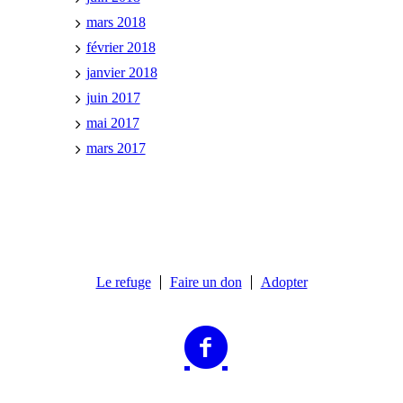
mars 2018
février 2018
janvier 2018
juin 2017
mai 2017
mars 2017
Le refuge
Faire un don
Adopter