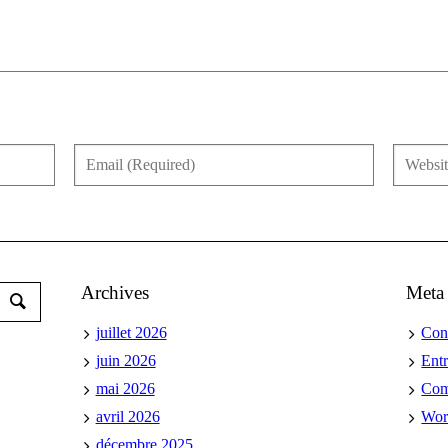
Archives
Meta
juillet 2026
Con
juin 2026
Ent
mai 2026
Co
avril 2026
Wor
décembre 2025