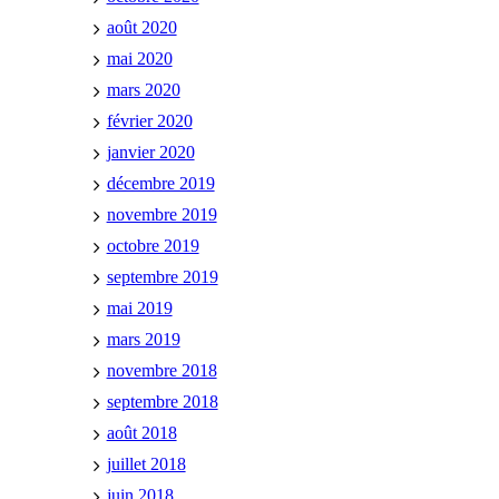
août 2020
mai 2020
mars 2020
février 2020
janvier 2020
décembre 2019
novembre 2019
octobre 2019
septembre 2019
mai 2019
mars 2019
novembre 2018
septembre 2018
août 2018
juillet 2018
juin 2018