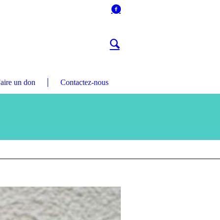
aire un don
Contactez-nous