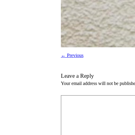
← Previous
Leave a Reply
Your email address will not be publish