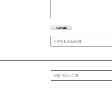
Submit