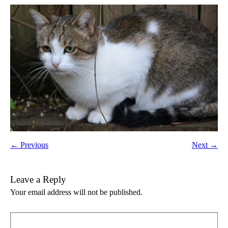
← Previous
Next →
Leave a Reply
Your email address will not be published.