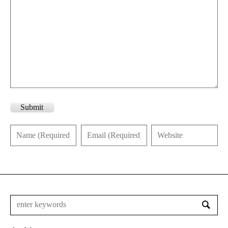
Submit