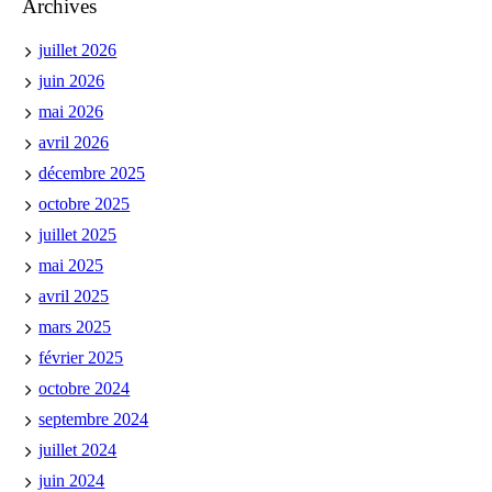
Archives
juillet 2026
juin 2026
mai 2026
avril 2026
décembre 2025
octobre 2025
juillet 2025
mai 2025
avril 2025
mars 2025
février 2025
octobre 2024
septembre 2024
juillet 2024
juin 2024