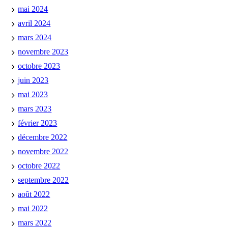
mai 2024
avril 2024
mars 2024
novembre 2023
octobre 2023
juin 2023
mai 2023
mars 2023
février 2023
décembre 2022
novembre 2022
octobre 2022
septembre 2022
août 2022
mai 2022
mars 2022