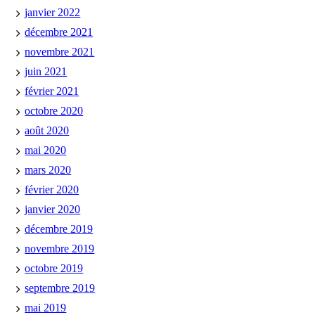
janvier 2022
décembre 2021
novembre 2021
juin 2021
février 2021
octobre 2020
août 2020
mai 2020
mars 2020
février 2020
janvier 2020
décembre 2019
novembre 2019
octobre 2019
septembre 2019
mai 2019