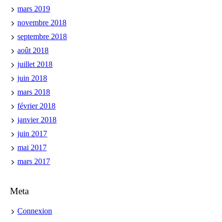
mars 2019
novembre 2018
septembre 2018
août 2018
juillet 2018
juin 2018
mars 2018
février 2018
janvier 2018
juin 2017
mai 2017
mars 2017
Meta
Connexion