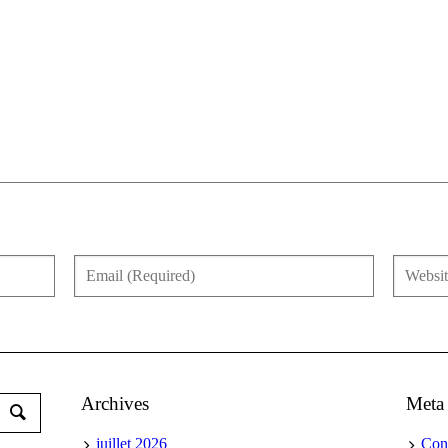
Archives
Meta
juillet 2026
Con