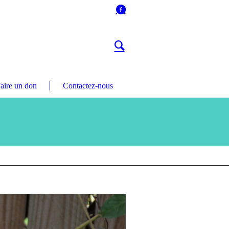
aire un don
Contactez-nous