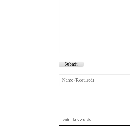
Submit