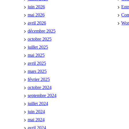
juin 2026
Ent
mai 2026
Co
avril 2026
Wor
décembre 2025
octobre 2025
juillet 2025
mai 2025
avril 2025
mars 2025
février 2025
octobre 2024
septembre 2024
juillet 2024
juin 2024
mai 2024
avril 2024