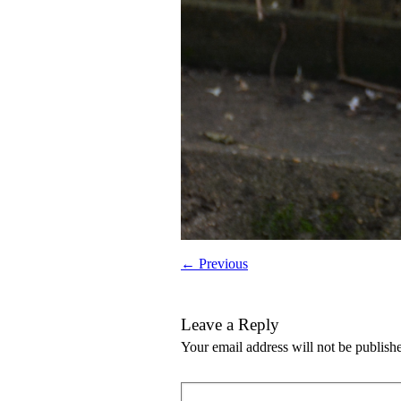
← Previous
Leave a Reply
Your email address will not be publish