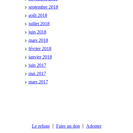
septembre 2018
août 2018
juillet 2018
juin 2018
mars 2018
février 2018
janvier 2018
juin 2017
mai 2017
mars 2017
Le refuge
Faire un don
Adopter