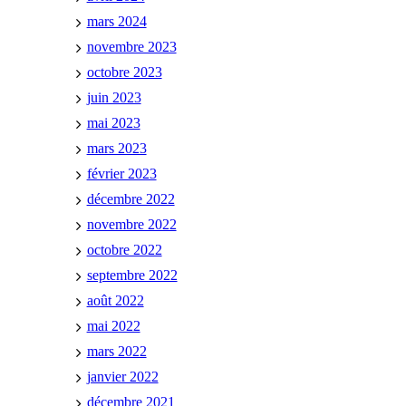
mars 2024
novembre 2023
octobre 2023
juin 2023
mai 2023
mars 2023
février 2023
décembre 2022
novembre 2022
octobre 2022
septembre 2022
août 2022
mai 2022
mars 2022
janvier 2022
décembre 2021