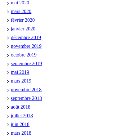
mai 2020
mars 2020
février 2020
janvier 2020
décembre 2019
novembre 2019
octobre 2019
septembre 2019
mai 2019
mars 2019
novembre 2018
septembre 2018
août 2018
juillet 2018
juin 2018
mars 2018