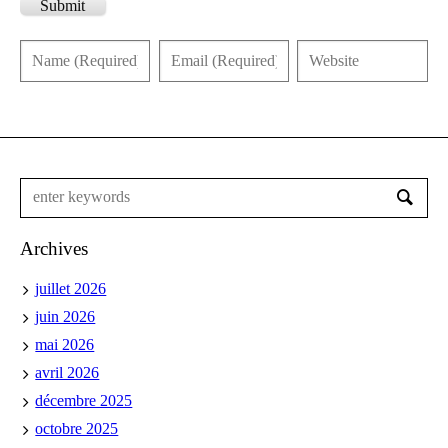
Submit
Archives
juillet 2026
juin 2026
mai 2026
avril 2026
décembre 2025
octobre 2025