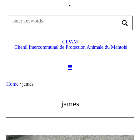
CIPAM
Chenil Intercommunal de Protection Animale du Mantois
Home
/
james
james