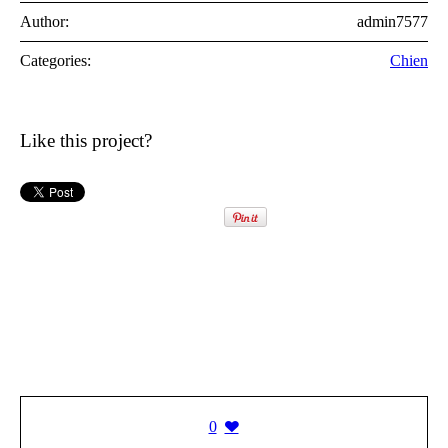
Author:
admin7577
Categories:
Chien
Like this project?
0