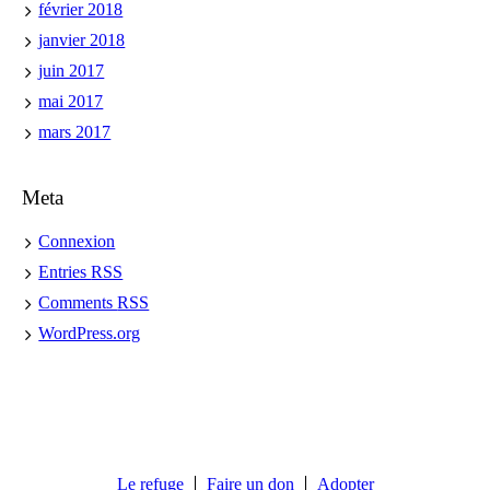
février 2018
janvier 2018
juin 2017
mai 2017
mars 2017
Meta
Connexion
Entries
RSS
Comments
RSS
WordPress.org
Le refuge
Faire un don
Adopter