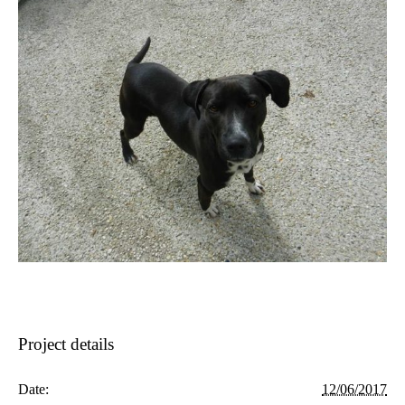
Project details
Date:
12/06/2017