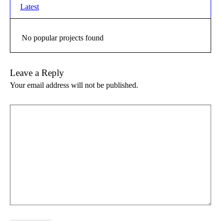
Latest
No popular projects found
Leave a Reply
Your email address will not be published.