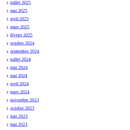
juillet 2025
mai 2025
avril 2025
mars 2025
février 2025
octobre 2024
septembre 2024
juillet 2024
juin 2024
mai 2024
avril 2024
mars 2024
novembre 2023
octobre 2023
juin 2023
mai 2023