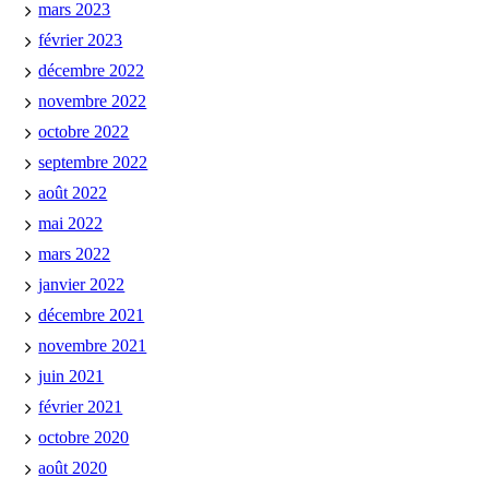
mars 2023
février 2023
décembre 2022
novembre 2022
octobre 2022
septembre 2022
août 2022
mai 2022
mars 2022
janvier 2022
décembre 2021
novembre 2021
juin 2021
février 2021
octobre 2020
août 2020