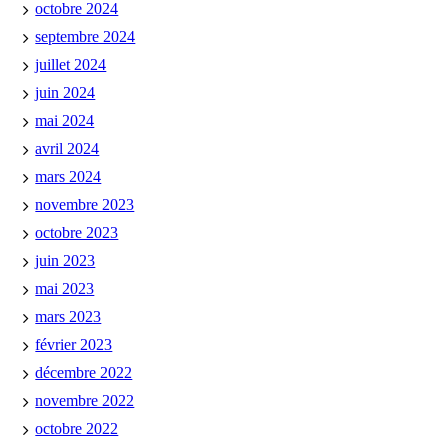
octobre 2024
septembre 2024
juillet 2024
juin 2024
mai 2024
avril 2024
mars 2024
novembre 2023
octobre 2023
juin 2023
mai 2023
mars 2023
février 2023
décembre 2022
novembre 2022
octobre 2022