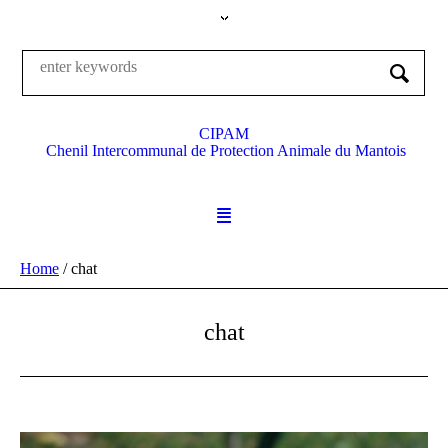
CIPAM
Chenil Intercommunal de Protection Animale du Mantois
Home
/
chat
chat