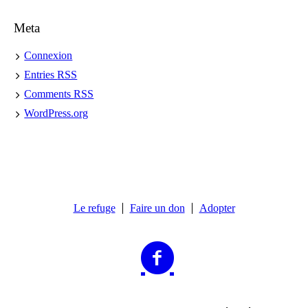
Meta
Connexion
Entries
RSS
Comments
RSS
WordPress.org
Le refuge
Faire un don
Adopter