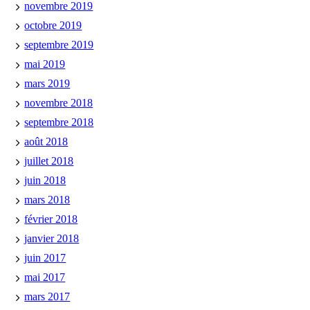
novembre 2019
octobre 2019
septembre 2019
mai 2019
mars 2019
novembre 2018
septembre 2018
août 2018
juillet 2018
juin 2018
mars 2018
février 2018
janvier 2018
juin 2017
mai 2017
mars 2017