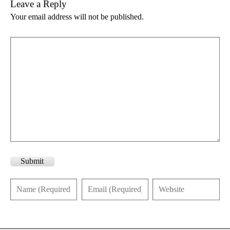
Leave a Reply
Your email address will not be published.
Submit