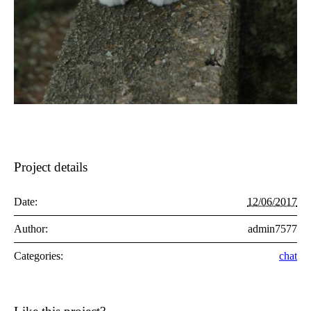
Project details
Date:
12/06/2017
Author:
admin7577
Categories:
chat