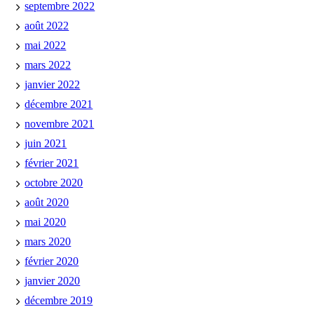
septembre 2022
août 2022
mai 2022
mars 2022
janvier 2022
décembre 2021
novembre 2021
juin 2021
février 2021
octobre 2020
août 2020
mai 2020
mars 2020
février 2020
janvier 2020
décembre 2019