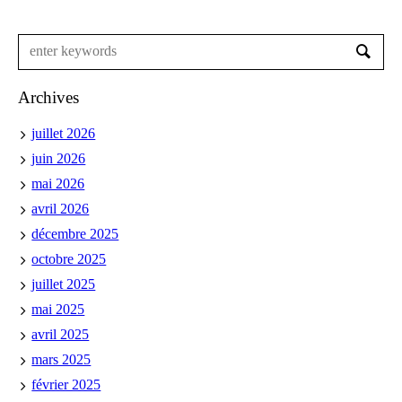
Archives
juillet 2026
juin 2026
mai 2026
avril 2026
décembre 2025
octobre 2025
juillet 2025
mai 2025
avril 2025
mars 2025
février 2025