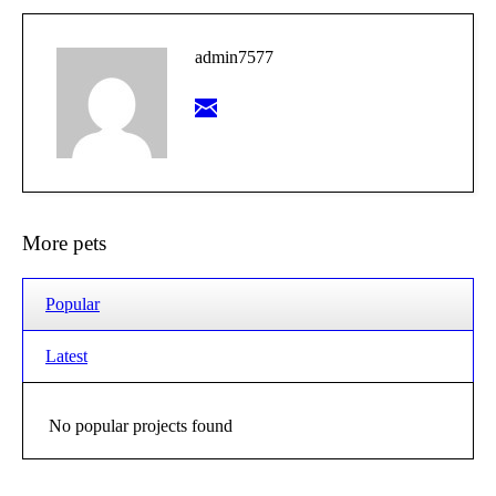
admin7577
More pets
Popular
Latest
No popular projects found