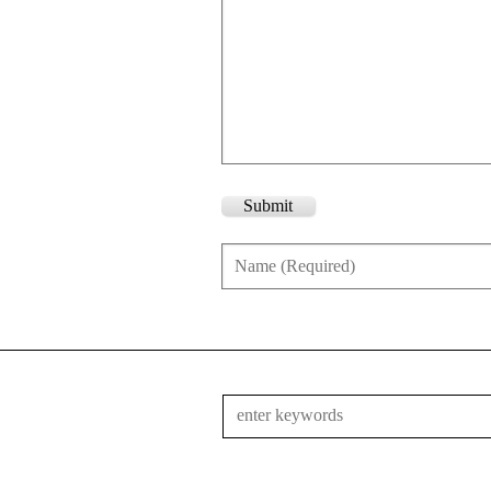
Submit