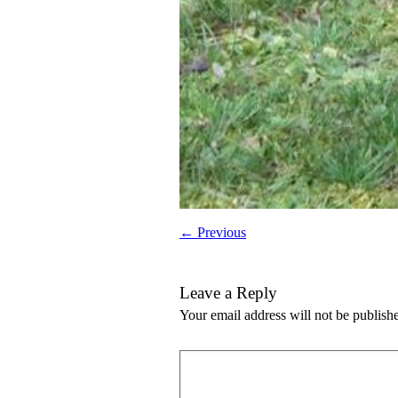
← Previous
Leave a Reply
Your email address will not be publish