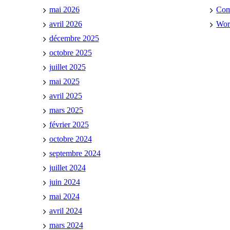
mai 2026
Co
avril 2026
Wor
décembre 2025
octobre 2025
juillet 2025
mai 2025
avril 2025
mars 2025
février 2025
octobre 2024
septembre 2024
juillet 2024
juin 2024
mai 2024
avril 2024
mars 2024