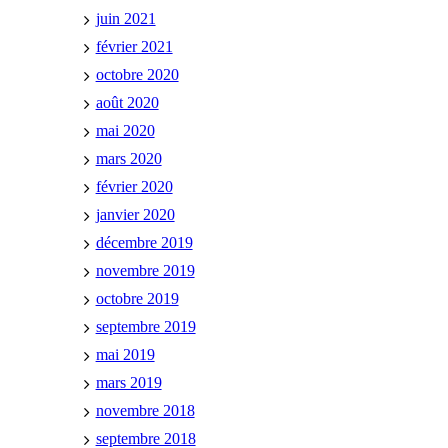
juin 2021
février 2021
octobre 2020
août 2020
mai 2020
mars 2020
février 2020
janvier 2020
décembre 2019
novembre 2019
octobre 2019
septembre 2019
mai 2019
mars 2019
novembre 2018
septembre 2018