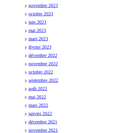
novembre 2023
octobre 2023
juin 2023
mai 2023
mars 2023
février 2023
décembre 2022
novembre 2022
octobre 2022
septembre 2022
août 2022
mai 2022
mars 2022
janvier 2022
décembre 2021
novembre 2021