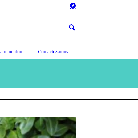
aire un don
Contactez-nous