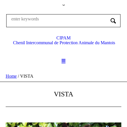
CIPAM
Chenil Intercommunal de Protection Animale du Mantois
Home
/
VISTA
VISTA