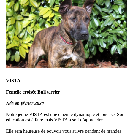
VISTA
Femelle croisée Bull terrier
Née en février 2024
Notre jeune VISTA est une chienne dynamique et joueuse. Son
éducation est à faire mais VISTA a soif d’apprendre.
Elle sera heureuse de pouvoir vous suivre pendant de grandes