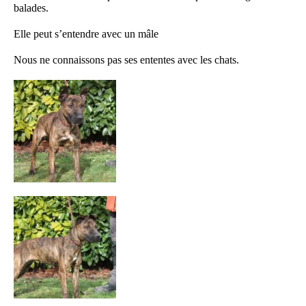
balades.
Elle peut s’entendre avec un mâle
Nous ne connaissons pas ses ententes avec les chats.