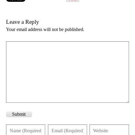
Leave a Reply
Your email address will not be published.
Submit