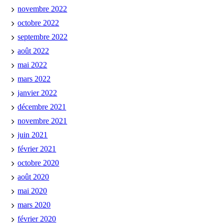
novembre 2022
octobre 2022
septembre 2022
août 2022
mai 2022
mars 2022
janvier 2022
décembre 2021
novembre 2021
juin 2021
février 2021
octobre 2020
août 2020
mai 2020
mars 2020
février 2020