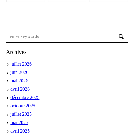
Archives
juillet 2026
juin 2026
mai 2026
avril 2026
décembre 2025
octobre 2025
juillet 2025
mai 2025
avril 2025