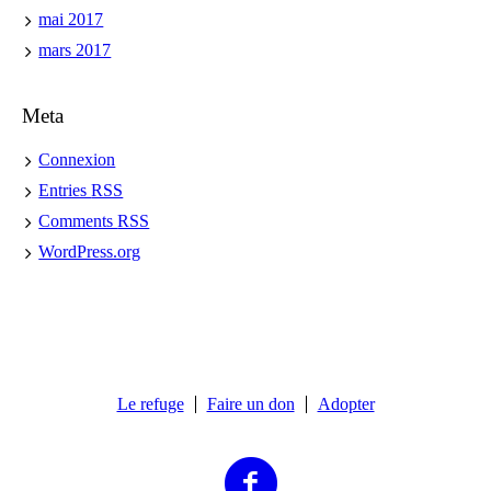
mai 2017
mars 2017
Meta
Connexion
Entries
RSS
Comments
RSS
WordPress.org
Le refuge
Faire un don
Adopter