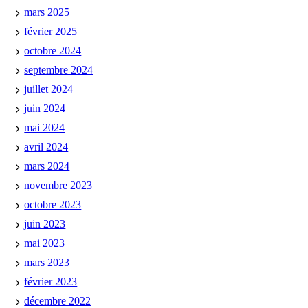
mars 2025
février 2025
octobre 2024
septembre 2024
juillet 2024
juin 2024
mai 2024
avril 2024
mars 2024
novembre 2023
octobre 2023
juin 2023
mai 2023
mars 2023
février 2023
décembre 2022