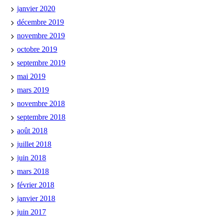
janvier 2020
décembre 2019
novembre 2019
octobre 2019
septembre 2019
mai 2019
mars 2019
novembre 2018
septembre 2018
août 2018
juillet 2018
juin 2018
mars 2018
février 2018
janvier 2018
juin 2017